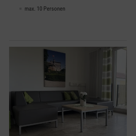
max. 10 Personen