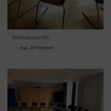
Seminarraum OG
max. 35 Personen