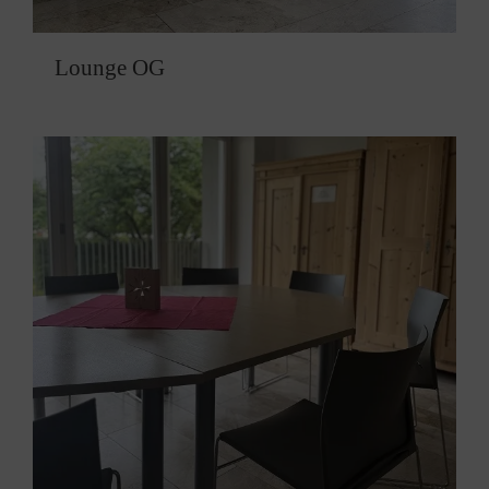
Lounge OG