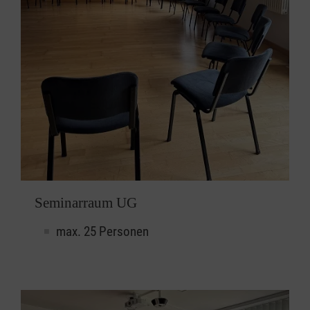
Seminarraum UG
max. 25 Personen