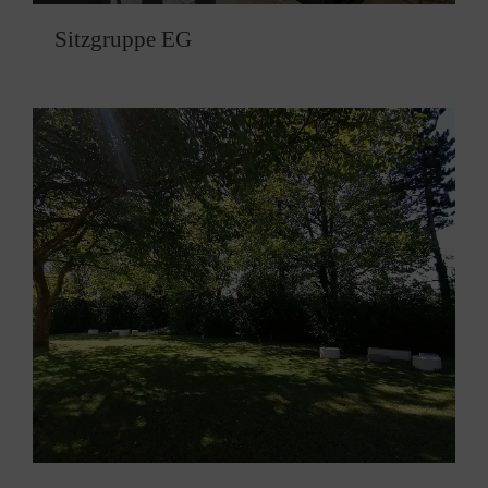
Sitzgruppe EG