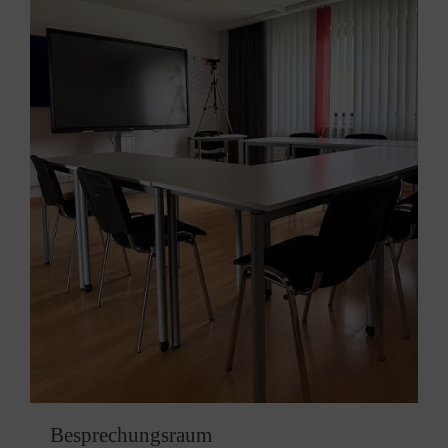
Besprechungsraum