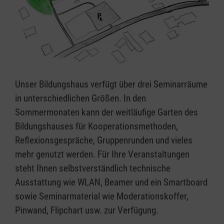
Unser Bildungshaus verfügt über drei Seminarräume
in unterschiedlichen Größen. In den
Sommermonaten kann der weitläufige Garten des
Bildungshauses für Kooperationsmethoden,
Reflexionsgespräche, Gruppenrunden und vieles
mehr genutzt werden. Für Ihre Veranstaltungen
steht Ihnen selbstverständlich technische
Ausstattung wie WLAN, Beamer und ein Smartboard
sowie Seminarmaterial wie Moderationskoffer,
Pinwand, Flipchart usw. zur Verfügung.