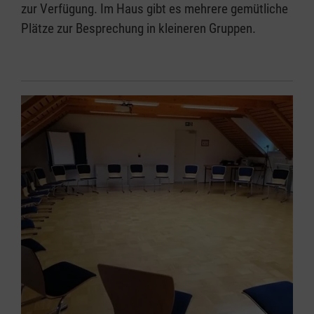
zur Verfügung. Im Haus gibt es mehrere gemütliche
Plätze zur Besprechung in kleineren Gruppen.