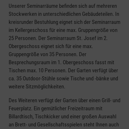
Unserer Seminarräume befinden sich auf mehreren
Stockwerken in unterschiedlichen Gebäudeteilen. In
kreisrunder Bestuhlung eignet sich der Seminarraum
im Kellergeschoss für eine max. Gruppengröße von
25 Personen. Der Seminarraum St. Josef im 2.
Obergeschoss eignet sich für eine max.
Gruppengröße von 35 Personen. Der
Besprechungsraum im 1. Obergeschoss fasst mit
Tischen max. 10 Personen. Der Garten verfügt über
ca. 35 Outdoor-Stühle sowie Tische und -bänke und
weitere Sitzmöglichkeiten.
Des Weiteren verfügt der Garten über einen Grill- und
Feuerplatz. Ein gemütlicher Freizeitraum mit
Billardtisch, Tischkicker und einer großen Auswahl
an Brett- und Gesellschaftsspielen steht Ihnen auch