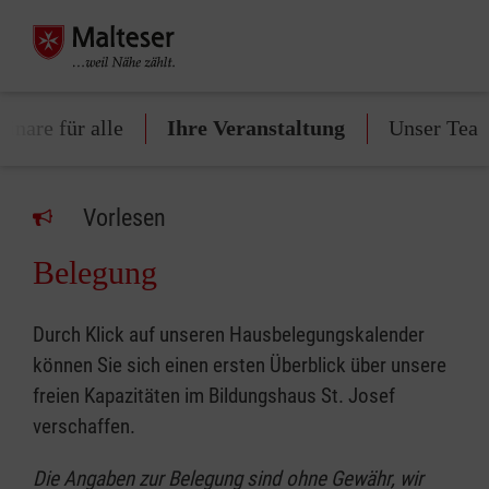
inare für alle
Ihre Veranstaltung
Unser Tea
Vorlesen
Belegung
Durch Klick auf unseren Hausbelegungskalender
können Sie sich einen ersten Überblick über unsere
freien Kapazitäten im Bildungshaus St. Josef
verschaffen.
Die Angaben zur Belegung sind ohne Gewähr, wir