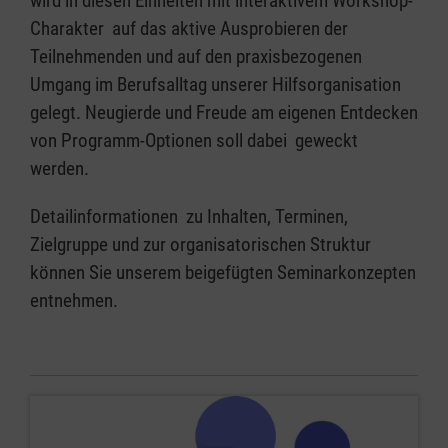
wird in diesen Einheiten mit interaktivem Workshop-
Charakter auf das aktive Ausprobieren der
Teilnehmenden und auf den praxisbezogenen
Umgang im Berufsalltag unserer Hilfsorganisation
gelegt. Neugierde und Freude am eigenen Entdecken
von Programm-Optionen soll dabei geweckt
werden.
Detailinformationen zu Inhalten, Terminen,
Zielgruppe und zur organisatorischen Struktur
können Sie unserem beigefügten Seminarkonzepten
entnehmen.