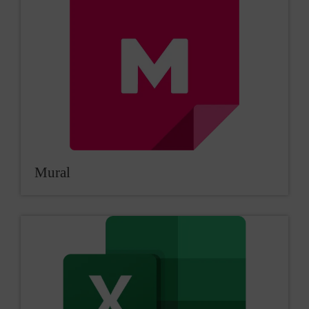
Mural