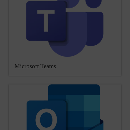
Microsoft Teams