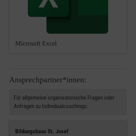
Microsoft Excel
Ansprechpartner*innen:
Für allgemeine organisatorische Fragen oder
Anfragen zu Individualcoachings:
Bildungshaus St. Josef