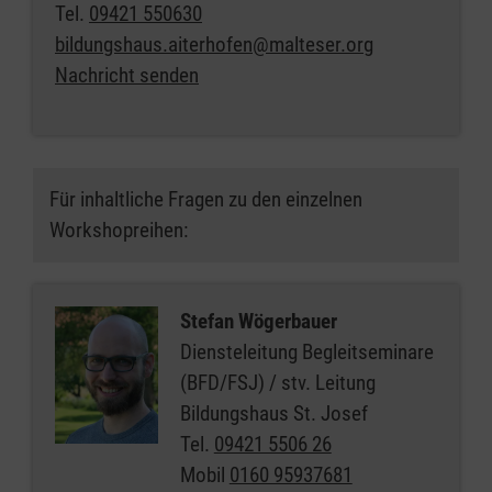
Tel.
09421 550630
bildungshaus.aiterhofen@malteser.org
Nachricht senden
Für inhaltliche Fragen zu den einzelnen
Workshopreihen:
Stefan Wögerbauer
Diensteleitung Begleitseminare
(BFD/FSJ) / stv. Leitung
Bildungshaus St. Josef
Tel.
09421 5506 26
Mobil
0160 95937681