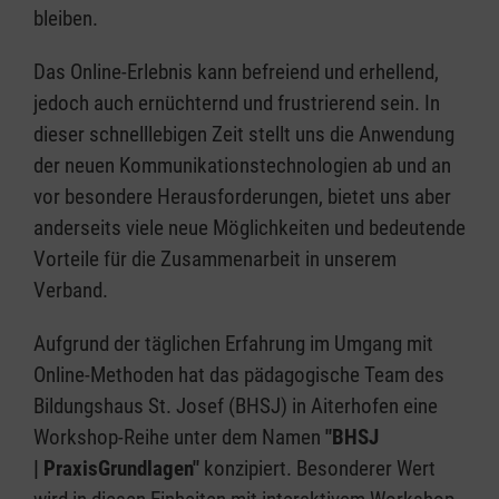
bleiben.
Das Online-Erlebnis kann befreiend und erhellend,
jedoch auch ernüchternd und frustrierend sein. In
dieser schnelllebigen Zeit stellt uns die Anwendung
der neuen Kommunikationstechnologien ab und an
vor besondere Herausforderungen, bietet uns aber
anderseits viele neue Möglichkeiten und bedeutende
Vorteile für die Zusammenarbeit in unserem
Verband.
Aufgrund der täglichen Erfahrung im Umgang mit
Online-Methoden hat das pädagogische Team des
Bildungshaus St. Josef (BHSJ) in Aiterhofen eine
Workshop-Reihe unter dem Namen
"
BHSJ
| PraxisGrundlagen
"
konzipiert. Besonderer Wert