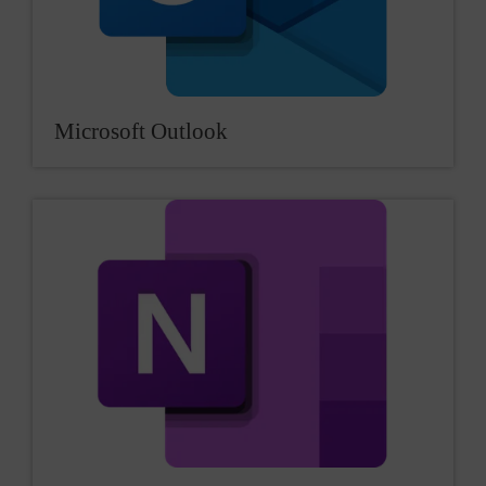
Microsoft Outlook