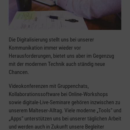
Die Digitalisierung stellt uns bei unserer
Kommunikation immer wieder vor
Herausforderungen, bietet uns aber im Gegenzug
mit der modernen Technik auch ständig neue
Chancen.
Videokonferenzen mit Gruppenchats,
Kollaborationssoftware bei Online-Workshops
sowie digitale-Live-Seminare gehören inzwischen zu
unserem Malteser-Alltag. Viele moderne „Tools“ und
„Apps“ unterstützen uns bei unserer täglichen Arbeit
und werden auch in Zukunft unsere Begleiter