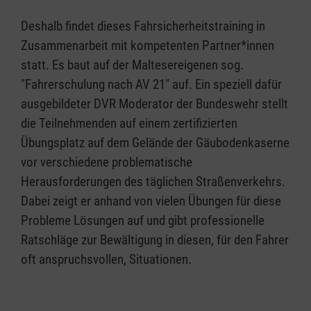
Deshalb findet dieses Fahrsicherheitstraining in
Zusammenarbeit mit kompetenten Partner*innen
statt. Es baut auf der Maltesereigenen sog.
"Fahrerschulung nach AV 21" auf. Ein speziell dafür
ausgebildeter DVR Moderator der Bundeswehr stellt
die Teilnehmenden auf einem zertifizierten
Übungsplatz auf dem Gelände der Gäubodenkaserne
vor verschiedene problematische
Herausforderungen des täglichen Straßenverkehrs.
Dabei zeigt er anhand von vielen Übungen für diese
Probleme Lösungen auf und gibt professionelle
Ratschläge zur Bewältigung in diesen, für den Fahrer
oft anspruchsvollen, Situationen.