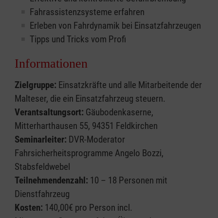
Fahrassistenzsysteme erfahren
Erleben von Fahrdynamik bei Einsatzfahrzeugen
Tipps und Tricks vom Profi
Informationen
Zielgruppe:
Einsatzkräfte und alle Mitarbeitende der
Malteser, die ein Einsatzfahrzeug steuern.
Verantsaltungsort:
Gäubodenkaserne,
Mitterharthausen 55, 94351 Feldkirchen
Seminarleiter:
DVR-Moderator
Fahrsicherheitsprogramme Angelo Bozzi,
Stabsfeldwebel
Teilnehmendenzahl:
10 – 18 Personen mit
Dienstfahrzeug
Kosten:
140,00€ pro Person incl.