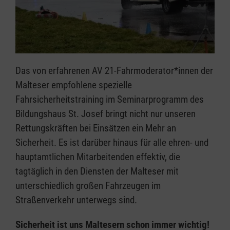
Das von erfahrenen AV 21-Fahrmoderator*innen der
Malteser empfohlene spezielle
Fahrsicherheitstraining im Seminarprogramm des
Bildungshaus St. Josef bringt nicht nur unseren
Rettungskräften bei Einsätzen ein Mehr an
Sicherheit. Es ist darüber hinaus für alle ehren- und
hauptamtlichen Mitarbeitenden effektiv, die
tagtäglich in den Diensten der Malteser mit
unterschiedlich großen Fahrzeugen im
Straßenverkehr unterwegs sind.
Sicherheit ist uns Maltesern schon immer wichtig!