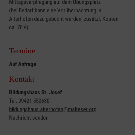
Mittagsverpflegung auf dem Übungsplatz
(bei Bedarf kann eine Vorübernachtung in
Aiterhofen dazu gebucht werden; zusätzl. Kosten
ca. 70 €)
Termine
Auf Anfrage
Kontakt
Bildungshaus St. Josef
Tel.
09421 550630
bildungshaus.aiterhofen@malteser.org
Nachricht senden