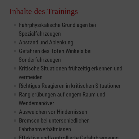
Inhalte des Trainings
Fahrphysikalische Grundlagen bei
Spezialfahrzeugen
Abstand und Ablenkung
Gefahren des Toten Winkels bei
Sonderfahrzeugen
Kritische Situationen frühzeitig erkennen und
vermeiden
Richtiges Reagieren in kritischen Situationen
Rangierübungen auf engem Raum und
Wendemanöver
Ausweichen vor Hindernissen
Bremsen bei unterschiedlichen
Fahrbahnverhältnissen
Effektive und kontrollierte Gefahrbremsung