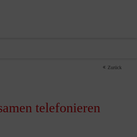
Zurück
samen telefonieren