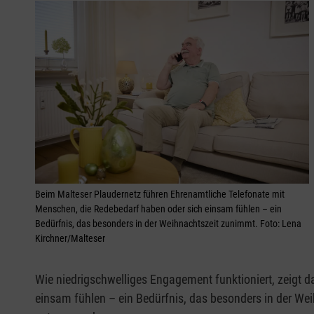
Beim Malteser Plaudernetz führen Ehrenamtliche Telefonate mit
Menschen, die Redebedarf haben oder sich einsam fühlen – ein
Bedürfnis, das besonders in der Weihnachtszeit zunimmt. Foto: Lena
Kirchner/Malteser
Wie niedrigschwelliges Engagement funktioniert, zeigt d
einsam fühlen – ein Bedürfnis, das besonders in der We