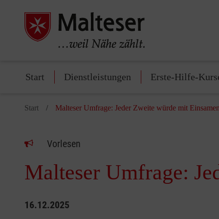
Start
Dienstleistungen
Erste-Hilfe-Kurs
Start
Malteser Umfrage: Jeder Zweite würde mit Einsamen 
Vorlesen
Malteser Umfrage: Jed
16.12.2025