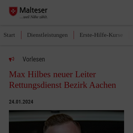
Start
Dienstleistungen
Erste-Hilfe-Kurse
Vorlesen
Max Hilbes neuer Leiter
Rettungsdienst Bezirk Aachen
24.01.2024