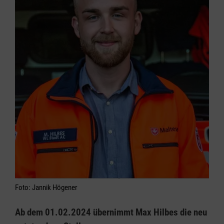
Foto: Jannik Högener
Ab dem 01.02.2024 übernimmt Max Hilbes die neu