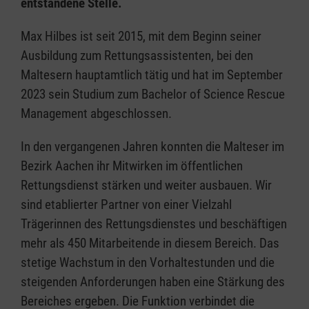
entstandene Stelle.
Max Hilbes ist seit 2015, mit dem Beginn seiner
Ausbildung zum Rettungsassistenten, bei den
Maltesern hauptamtlich tätig und hat im September
2023 sein Studium zum Bachelor of Science Rescue
Management abgeschlossen.
In den vergangenen Jahren konnten die Malteser im
Bezirk Aachen ihr Mitwirken im öffentlichen
Rettungsdienst stärken und weiter ausbauen. Wir
sind etablierter Partner von einer Vielzahl
Trägerinnen des Rettungsdienstes und beschäftigen
mehr als 450 Mitarbeitende in diesem Bereich. Das
stetige Wachstum in den Vorhaltestunden und die
steigenden Anforderungen haben eine Stärkung des
Bereiches ergeben. Die Funktion verbindet die