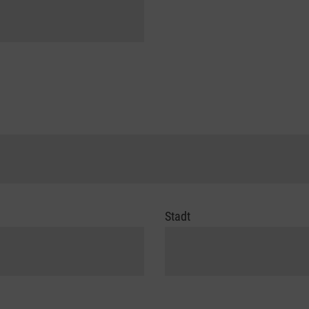
Stadt