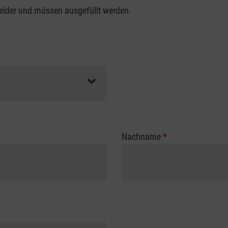
felder und müssen ausgefüllt werden.
Nachname
*