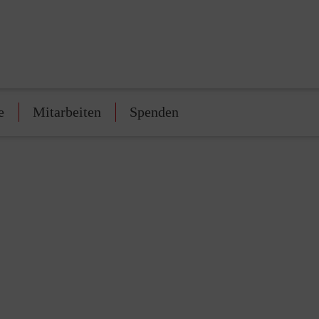
e
Mitarbeiten
Spenden