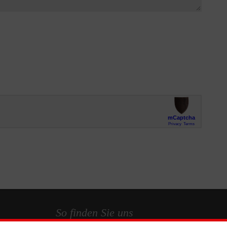
So finden Sie uns