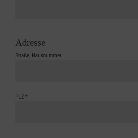
Adresse
Straße, Hausnummer
PLZ
*