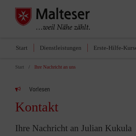
Start
Dienstleistungen
Erste-Hilfe-Kurs
Start
Ihre Nachricht an uns
Vorlesen
Kontakt
Ihre Nachricht an Julian Kukula