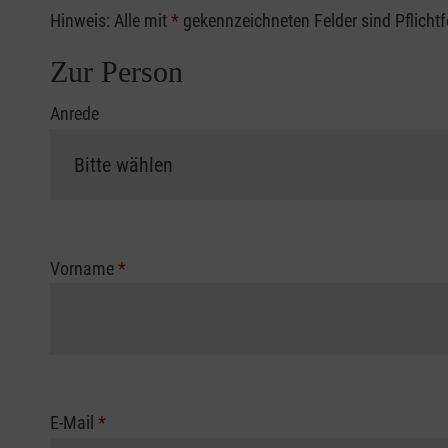
Hinweis: Alle mit
*
gekennzeichneten Felder sind Pflicht
Zur Person
Anrede
Vorname
*
E-Mail
*