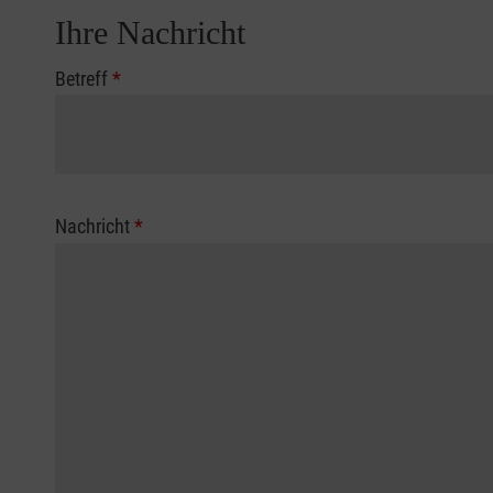
Ihre Nachricht
Betreff
*
Nachricht
*