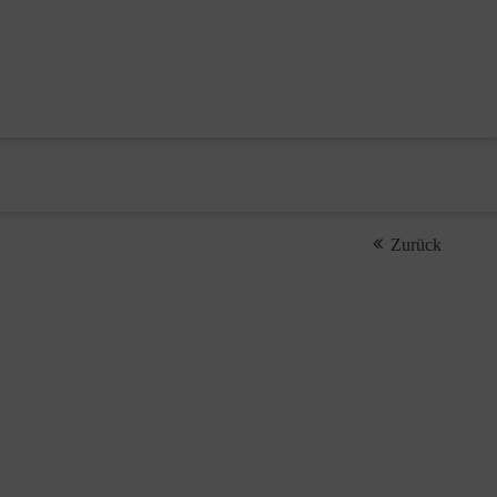
Zurück