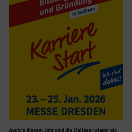
Auch in diesem Jahr sind die Malteser wieder als