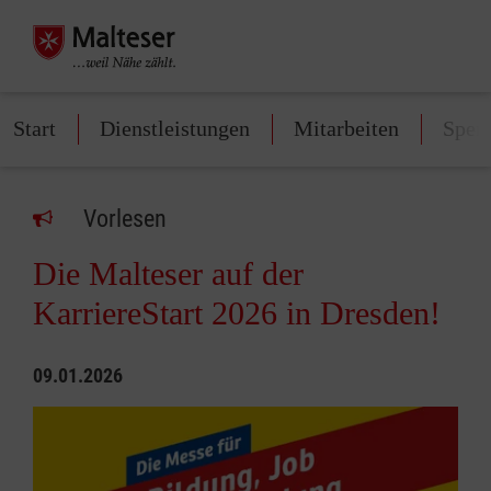
Start
Dienstleistungen
Mitarbeiten
Spen
Vorlesen
Die Malteser auf der
KarriereStart 2026 in Dresden!
09.01.2026