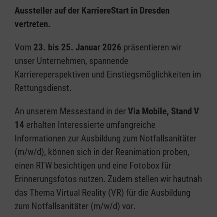
Aussteller auf der KarriereStart in Dresden
vertreten.
Vom
23. bis 25. Januar 2026
präsentieren wir
unser Unternehmen, spannende
Karriereperspektiven und Einstiegsmöglichkeiten im
Rettungsdienst.
An unserem Messestand in der
Via Mobile, Stand V
14
erhalten Interessierte umfangreiche
Informationen zur Ausbildung zum Notfallsanitäter
(m/w/d), können sich in der Reanimation proben,
einen RTW besichtigen und eine Fotobox für
Erinnerungsfotos nutzen. Zudem stellen wir hautnah
das Thema Virtual Reality (VR) für die Ausbildung
zum Notfallsanitäter (m/w/d) vor.