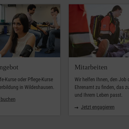
ngebot
Mitarbeiten
lfe-Kurse oder Pflege-Kurse
Wir helfen Ihnen, den Job 
erbildung in Wildeshausen.
Ehrenamt zu finden, das z
und Ihrem Leben passt.
t buchen
Jetzt engagieren