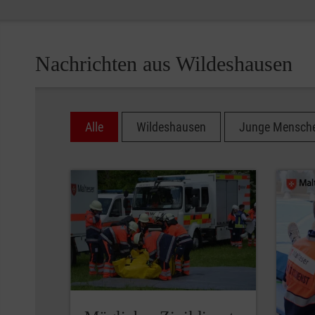
Nachrichten aus Wildeshausen
Alle
Wildeshausen
Junge Mensch