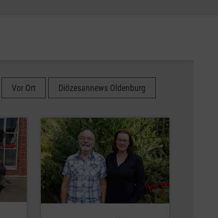
Vor Ort
Diözesannews Oldenburg