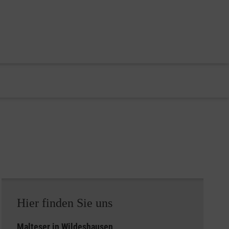
Hier finden Sie uns
Malteser in Wildeshausen