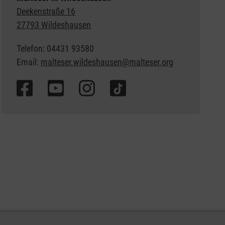
Deekenstraße 16
27793 Wildeshausen
Telefon: 04431 93580
Email:
malteser.wildeshausen@malteser.org