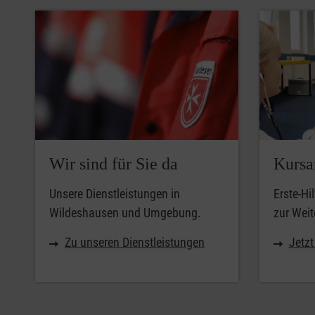
Wir sind für Sie da
Kursa
Unsere Dienstleistungen in
Erste-Hi
Wildeshausen und Umgebung.
zur Weit
Zu unseren Dienstleistungen
Jetz