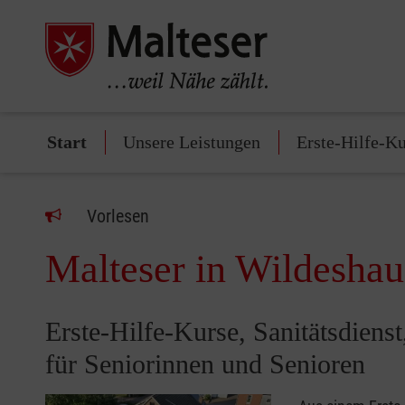
Start
Unsere Leistungen
Erste-Hilfe-K
Vorlesen
Malteser in Wildesha
Erste-Hilfe-Kurse, Sanitätsdiens
für Seniorinnen und Senioren