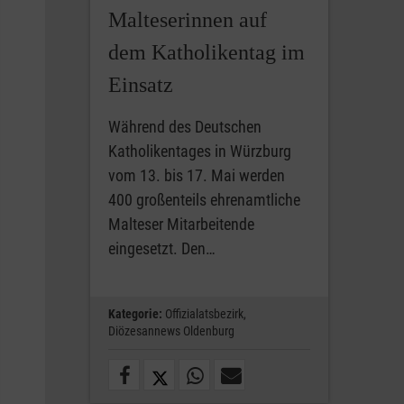
Malteserinnen auf
dem Katholikentag im
Einsatz
Während des Deutschen
Katholikentages in Würzburg
vom 13. bis 17. Mai werden
400 großenteils ehrenamtliche
Malteser Mitarbeitende
eingesetzt. Den…
Kategorie:
Offizialatsbezirk,
Diözesannews Oldenburg