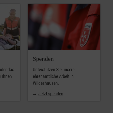
Spenden
oder das
Unterstützen Sie unsere
u Ihnen
ehrenamtliche Arbeit in
Wildeshausen.
Jetzt spenden