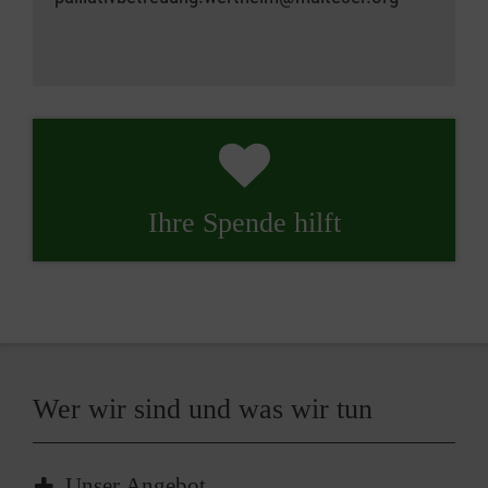
Ihre Spende hilft
Wer wir sind und was wir tun
Unser Angebot