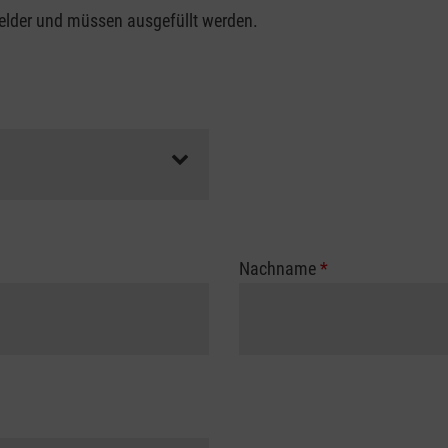
felder und müssen ausgefüllt werden.
Nachname
*