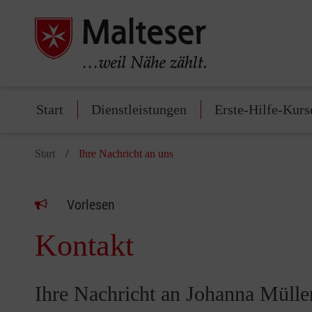
Start
Dienstleistungen
Erste-Hilfe-Kurs
Start
Ihre Nachricht an uns
Vorlesen
Kontakt
Ihre Nachricht an Johanna Mülle