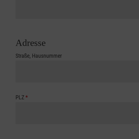
Adresse
Straße, Hausnummer
PLZ
*