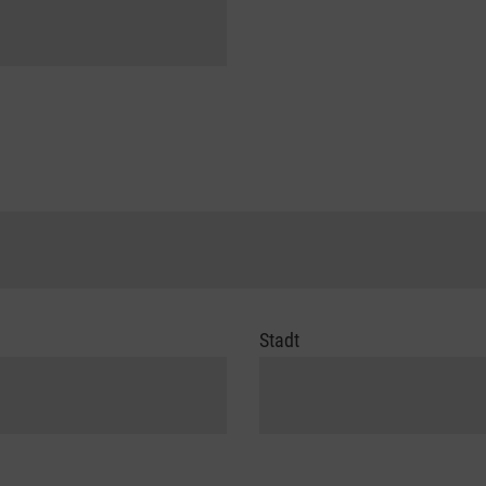
Stadt