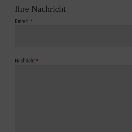
Ihre Nachricht
Betreff
*
Nachricht
*