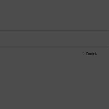
Zurück