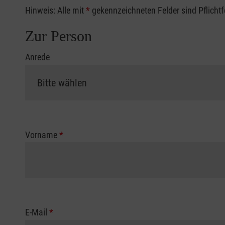
Hinweis: Alle mit
*
gekennzeichneten Felder sind Pflicht
Zur Person
Anrede
Vorname
*
E-Mail
*