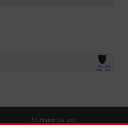
So finden Sie uns