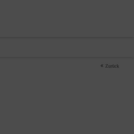
Zurück