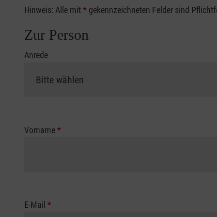
Hinweis: Alle mit
*
gekennzeichneten Felder sind Pflicht
Zur Person
Anrede
Vorname
*
E-Mail
*