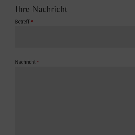
Ihre Nachricht
Betreff
*
Nachricht
*