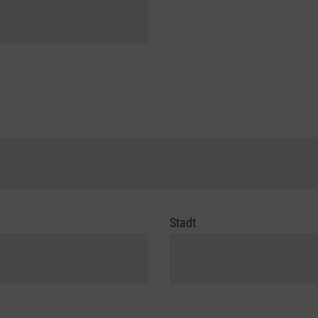
Stadt