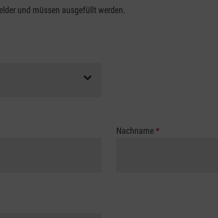
felder und müssen ausgefüllt werden.
Nachname
*