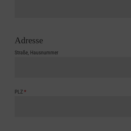
Adresse
Straße, Hausnummer
PLZ
*