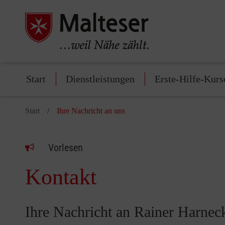
Start
Dienstleistungen
Erste-Hilfe-Kurs
Start
Ihre Nachricht an uns
Vorlesen
Kontakt
Ihre Nachricht an Rainer Harnec