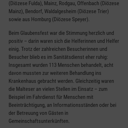
(Diözese Fulda), Mainz, Rodgau, Offenbach (Diözese
Mainz), Bendorf, Waldalgesheim (Diözese Trier)
sowie aus Homburg (Diözese Speyer).
Beim Glaubensfest war die Stimmung herzlich und
positiv – darin waren sich die Helferinnen und Helfer
einig. Trotz der zahlreichen Besucherinnen und
Besucher blieb es im Sanitätsdienst eher ruhig:
Insgesamt wurden 113 Menschen behandelt, acht
davon mussten zur weiteren Behandlung ins
Krankenhaus gebracht werden. Gleichzeitig waren
die Malteser an vielen Stellen im Einsatz – zum
Beispiel im Fahrdienst für Menschen mit
Beeinträchtigung, an Informationsständen oder bei
der Betreuung von Gästen in
Gemeinschaftsunterkünften.