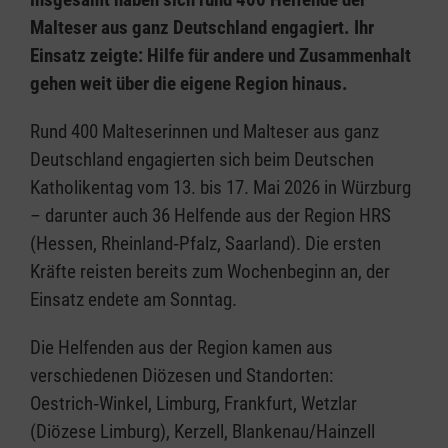
Malteser aus ganz Deutschland engagiert. Ihr
Einsatz zeigte: Hilfe für andere und Zusammenhalt
gehen weit über die eigene Region hinaus.
Rund 400 Malteserinnen und Malteser aus ganz
Deutschland engagierten sich beim Deutschen
Katholikentag vom 13. bis 17. Mai 2026 in Würzburg
– darunter auch 36 Helfende aus der Region HRS
(Hessen, Rheinland‑Pfalz, Saarland). Die ersten
Kräfte reisten bereits zum Wochenbeginn an, der
Einsatz endete am Sonntag.
Die Helfenden aus der Region kamen aus
verschiedenen Diözesen und Standorten:
Oestrich‑Winkel, Limburg, Frankfurt, Wetzlar
(Diözese Limburg), Kerzell, Blankenau/Hainzell