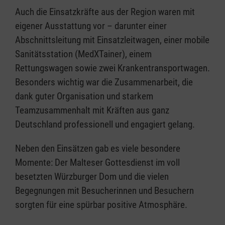
Auch die Einsatzkräfte aus der Region waren mit
eigener Ausstattung vor – darunter einer
Abschnittsleitung mit Einsatzleitwagen, einer mobile
Sanitätsstation (MedXTainer), einem
Rettungswagen sowie zwei Krankentransportwagen.
Besonders wichtig war die Zusammenarbeit, die
dank guter Organisation und starkem
Teamzusammenhalt mit Kräften aus ganz
Deutschland professionell und engagiert gelang.
Neben den Einsätzen gab es viele besondere
Momente: Der Malteser Gottesdienst im voll
besetzten Würzburger Dom und die vielen
Begegnungen mit Besucherinnen und Besuchern
sorgten für eine spürbar positive Atmosphäre.