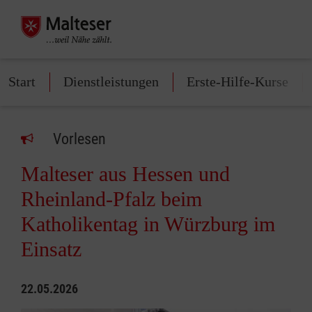
Start
Dienstleistungen
Erste-Hilfe-Kurse
Vorlesen
Malteser aus Hessen und
Rheinland‑Pfalz beim
Katholikentag in Würzburg im
Einsatz
22.05.2026