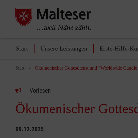
Start
Unsere Leistungen
Erste-Hilfe-Ku
Start
Ökumenischer Gottesdienst und "Worldwide Candle
Vorlesen
Ökumenischer Gottesd
09.12.2025