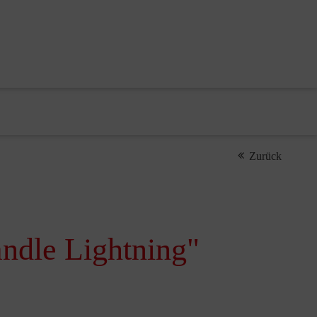
Zurück
ndle Lightning"