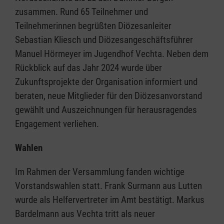
zusammen. Rund 65 Teilnehmer und
Teilnehmerinnen begrüßten Diözesanleiter
Sebastian Kliesch und Diözesangeschäftsführer
Manuel Hörmeyer im Jugendhof Vechta. Neben dem
Rückblick auf das Jahr 2024 wurde über
Zukunftsprojekte der Organisation informiert und
beraten, neue Mitglieder für den Diözesanvorstand
gewählt und Auszeichnungen für herausragendes
Engagement verliehen.
Wahlen
Im Rahmen der Versammlung fanden wichtige
Vorstandswahlen statt. Frank Surmann aus Lutten
wurde als Helfervertreter im Amt bestätigt. Markus
Bardelmann aus Vechta tritt als neuer