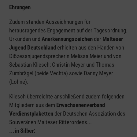
Ehrungen
Zudem standen Auszeichnungen für
herausragendes Engagement auf der Tagesordnung.
Urkunden und
Anerkennungszeichen
der
Malteser
Jugend Deutschland
erhielten aus den Händen von
Diözesanjugendsprecherin Melissa Meier und von
Sebastian Kliesch: Christin Meyer und Thomas
Zumbrägel (beide Vechta) sowie Danny Meyer
(Lohne).
Kliesch überreichte anschließend zudem folgenden
Mitgliedern aus dem
Erwachsenenverband
Verdienstplaketten
der Deutschen Assoziation des
Souveränen Malteser Ritterordens...
...in Silber: