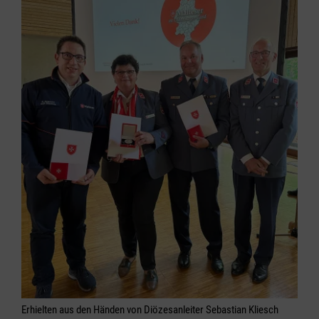
Erhielten aus den Händen von Diözesanleiter Sebastian Kliesch