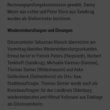
Rechnungsprüfungskommission gewählt. Danny
Meyer aus Lohne und Peter Stors aus Sandkrug
wurden als Stellvertreter bestimmt.
Wiedereinberufungen und Ehrungen
Diözesanleiter Sebastian Kliesch überreichte am
Vormittag überdies Wiedereinberufungsurkunden.
Erneut berief er Patrick Peters (Harpstedt), Norbert
Tenkhoff (Sandkrug), Michaela Varenau (Damme),
Thomas Siemer (Wildeshausen) und Anke
Goldscheck (Delmenhorst) als Orts- bzw.
Stadtbeauftragte. Thomas Siemer wurde auch als
Kreisbeauftragter für den Landkreis Oldenburg
wiedereinberufen und Hiltrud Voßmann aus Dinklage
als Diözesanoberin.