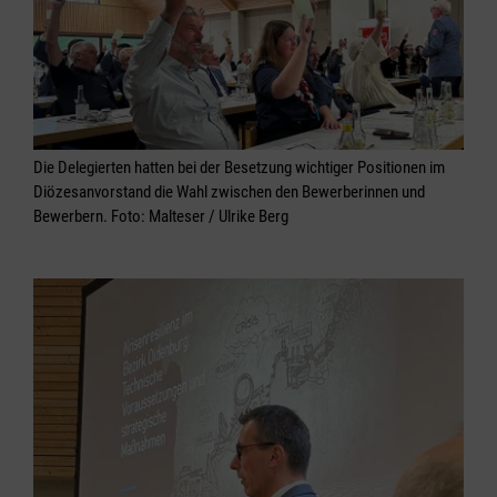
Die Delegierten hatten bei der Besetzung wichtiger Positionen im
Diözesanvorstand die Wahl zwischen den Bewerberinnen und
Bewerbern. Foto: Malteser / Ulrike Berg