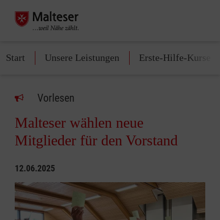
Start
Unsere Leistungen
Erste-Hilfe-Kurse
Vorlesen
Malteser wählen neue
Mitglieder für den Vorstand
12.06.2025