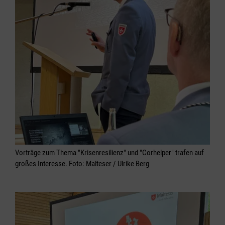
Vorträge zum Thema "Krisenresilienz" und "Corhelper" trafen auf
großes Interesse. Foto: Malteser / Ulrike Berg