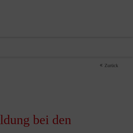
Zurück
ldung bei den