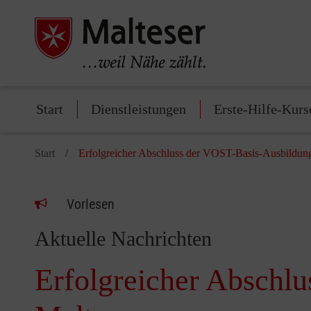
Start
Dienstleistungen
Erste-Hilfe-Kurs
Start
Erfolgreicher Abschluss der VOST-Basis-Ausbildung
Vorlesen
Aktuelle Nachrichten
Erfolgreicher Abschl