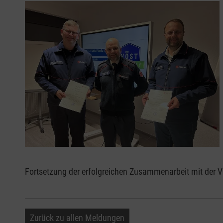
Fortsetzung der erfolgreichen Zusammenarbeit mit der
Zurück zu allen Meldungen