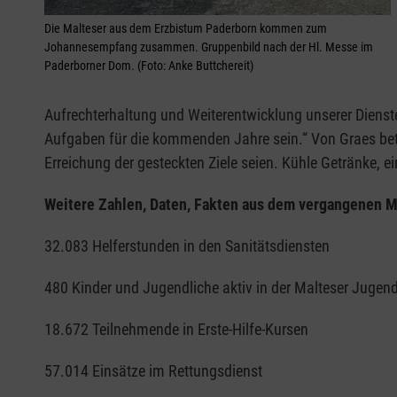
Die Malteser aus dem Erzbistum Paderborn kommen zum
Johannesempfang zusammen. Gruppenbild nach der Hl. Messe im
Paderborner Dom. (Foto: Anke Buttchereit)
Aufrechterhaltung und Weiterentwicklung unserer Dienst
Aufgaben für die kommenden Jahre sein.“ Von Graes bet
Erreichung der gesteckten Ziele seien. Kühle Getränke
Weitere Zahlen, Daten, Fakten aus dem vergangenen Ma
32.083 Helferstunden in den Sanitätsdiensten
480 Kinder und Jugendliche aktiv in der Malteser Jugen
18.672 Teilnehmende in Erste-Hilfe-Kursen
57.014 Einsätze im Rettungsdienst