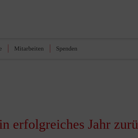
e
Mitarbeiten
Spenden
in erfolgreiches Jahr zur