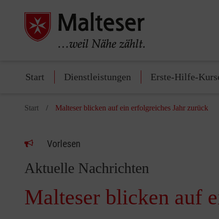
Start
Dienstleistungen
Erste-Hilfe-Kurs
Start
Malteser blicken auf ein erfolgreiches Jahr zurück
Vorlesen
Aktuelle Nachrichten
Malteser blicken auf e