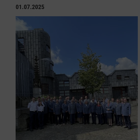
01.07.2025