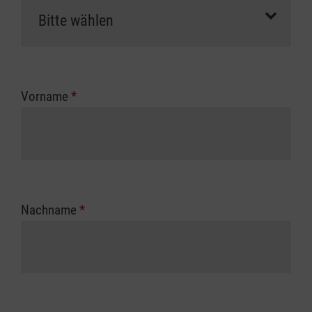
Vorname
*
Nachname
*