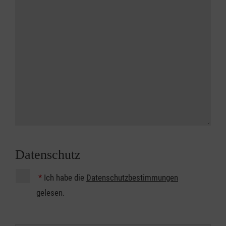
Datenschutz
*
Ich habe die
Datenschutzbestimmungen
gelesen.