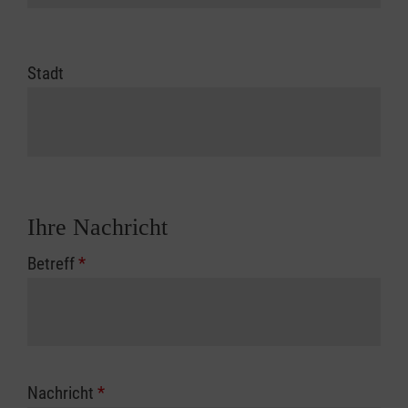
Stadt
Ihre Nachricht
Betreff
*
Nachricht
*