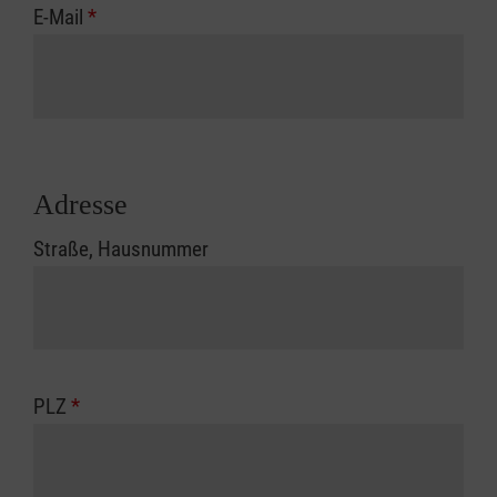
E-Mail
*
Adresse
Straße, Hausnummer
PLZ
*