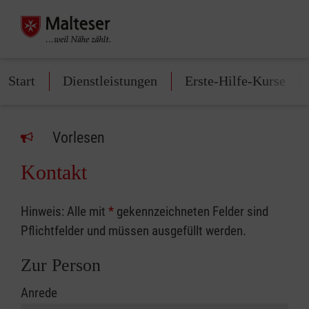
Start
Dienstleistungen
Erste-Hilfe-Kurse
Vorlesen
Kontakt
Hinweis: Alle mit
*
gekennzeichneten Felder sind
Pflichtfelder und müssen ausgefüllt werden.
Zur Person
Anrede