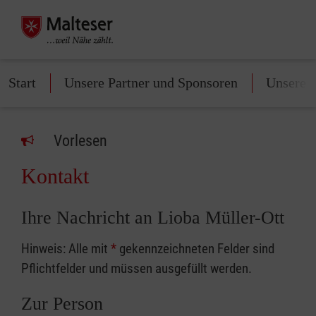
Start
Unsere Partner und Sponsoren
Unsere 
Vorlesen
Kontakt
Ihre Nachricht an Lioba Müller-Ott
Hinweis: Alle mit
*
gekennzeichneten Felder sind
Pflichtfelder und müssen ausgefüllt werden.
Zur Person