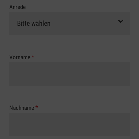
Anrede
Vorname
*
Nachname
*