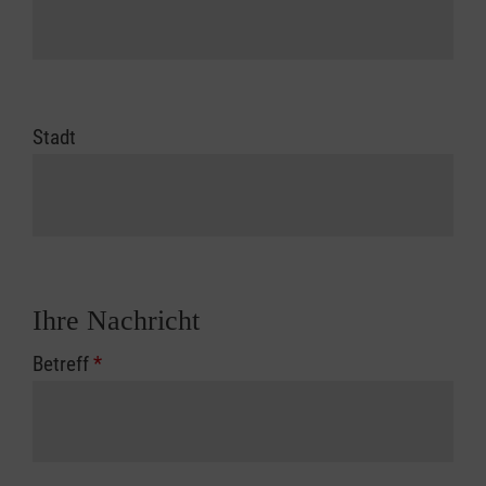
Stadt
Ihre Nachricht
Betreff
*