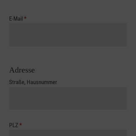
E-Mail
*
Adresse
Straße, Hausnummer
PLZ
*