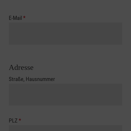
E-Mail
*
Adresse
Straße, Hausnummer
PLZ
*