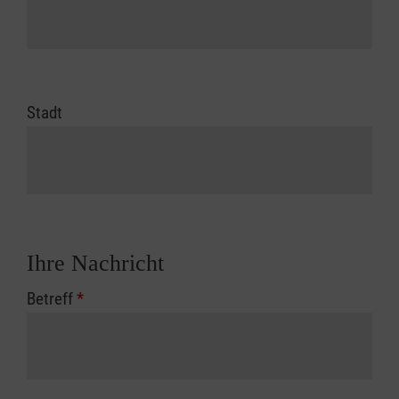
Stadt
Ihre Nachricht
Betreff
*