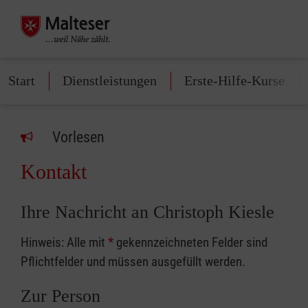
Start
Dienstleistungen
Erste-Hilfe-Kurse
Vorlesen
Kontakt
Ihre Nachricht an Christoph Kiesle
Hinweis: Alle mit
*
gekennzeichneten Felder sind
Pflichtfelder und müssen ausgefüllt werden.
Zur Person