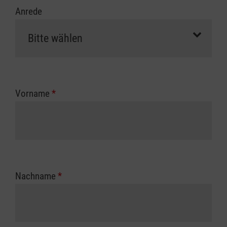
Anrede
Vorname
*
Nachname
*