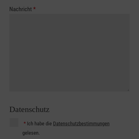
Nachricht
*
Datenschutz
*
Ich habe die
Datenschutzbestimmungen
gelesen.