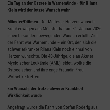
Ein Tag an der Ostsee in Warnemünde - für Rilana
Klein wird der letzte Wunsch wahr
Münster/Dülmen.
Der Malteser-Herzenswunsch-
Krankenwagen aus Münster hat am 31. Januar 2026
einen besonders bewegenden Wunsch erfüllt. Ziel
der Fahrt war Warnemünde – ein Ort, den sich die
schwer erkrankte Rilana Klein noch einmal von
Herzen wünschte. Die 40-Jährige, die an Akuter
Myeloischer Leukämie (AML) leidet, wollte die
Ostsee sehen und ihre enge Freundin Frau
Wotschke treffen.
Ein Wunsch, der trotz schwerer Krankheit
Wirklichkeit wurde
Angefragt wurde die Fahrt von Stefan Roderig aus