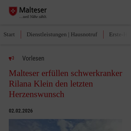
Start
Dienstleistungen | Hausnotruf
Erste-Hi
Vorlesen
Malteser erfüllen schwerkranker
Rilana Klein den letzten
Herzenswunsch
02.02.2026