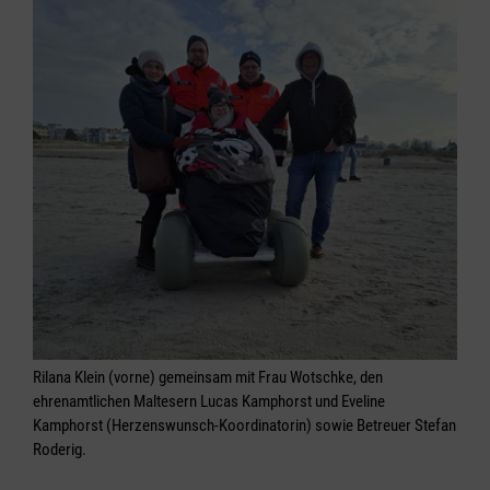
Rilana Klein (vorne) gemeinsam mit Frau Wotschke, den
ehrenamtlichen Maltesern Lucas Kamphorst und Eveline
Kamphorst (Herzenswunsch-Koordinatorin) sowie Betreuer Stefan
Roderig.