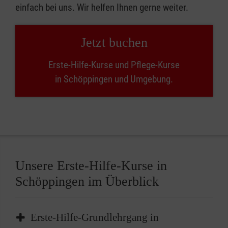
einfach bei uns. Wir helfen Ihnen gerne weiter.
Jetzt buchen
Erste-Hilfe-Kurse und Pflege-Kurse
in Schöppingen und Umgebung.
Unsere Erste-Hilfe-Kurse in
Schöppingen im Überblick
Erste-Hilfe-Grundlehrgang in