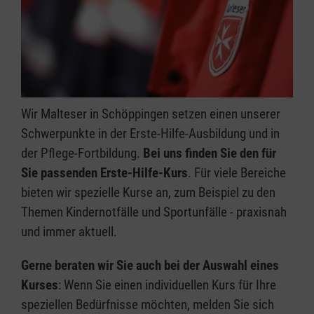
Wir Malteser in Schöppingen setzen einen unserer
Schwerpunkte in der Erste-Hilfe-Ausbildung und in
der Pflege-Fortbildung.
Bei uns finden Sie den für
Sie passenden Erste-Hilfe-Kurs
. Für viele Bereiche
bieten wir spezielle Kurse an, zum Beispiel zu den
Themen Kindernotfälle und Sportunfälle - praxisnah
und immer aktuell.
Gerne beraten wir Sie auch bei der Auswahl eines
Kurses
: Wenn Sie einen individuellen Kurs für Ihre
speziellen Bedürfnisse möchten, melden Sie sich