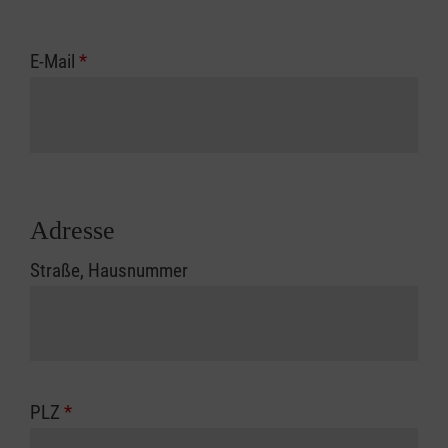
E-Mail
*
Adresse
Straße, Hausnummer
PLZ
*