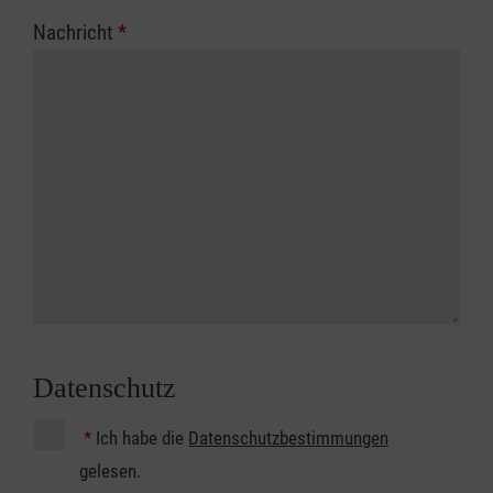
Nachricht
*
Datenschutz
*
Ich habe die
Datenschutzbestimmungen
gelesen.