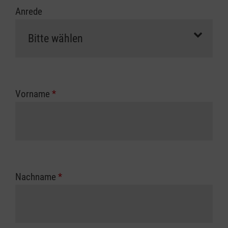
Anrede
Vorname
*
Nachname
*