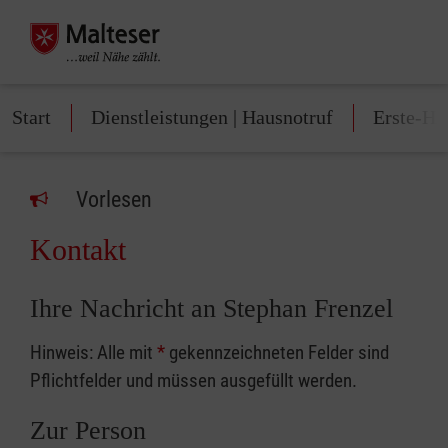
Start
Dienstleistungen | Hausnotruf
Erste-Hi
Vorlesen
Kontakt
Ihre Nachricht an Stephan Frenzel
Hinweis: Alle mit
*
gekennzeichneten Felder sind
Pflichtfelder und müssen ausgefüllt werden.
Zur Person