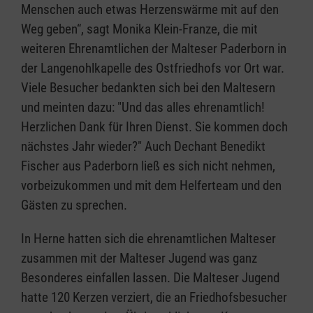
Menschen auch etwas Herzenswärme mit auf den
Weg geben“, sagt Monika Klein-Franze, die mit
weiteren Ehrenamtlichen der Malteser Paderborn in
der Langenohlkapelle des Ostfriedhofs vor Ort war.
Viele Besucher bedankten sich bei den Maltesern
und meinten dazu: "Und das alles ehrenamtlich!
Herzlichen Dank für Ihren Dienst. Sie kommen doch
nächstes Jahr wieder?" Auch Dechant Benedikt
Fischer aus Paderborn ließ es sich nicht nehmen,
vorbeizukommen und mit dem Helferteam und den
Gästen zu sprechen.
In Herne hatten sich die ehrenamtlichen Malteser
zusammen mit der Malteser Jugend was ganz
Besonderes einfallen lassen. Die Malteser Jugend
hatte 120 Kerzen verziert, die an Friedhofsbesucher