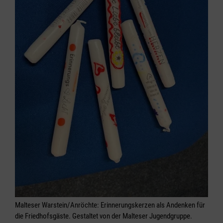
Malteser Warstein/Anröchte: Erinnerungskerzen als Andenken für
die Friedhofsgäste. Gestaltet von der Malteser Jugendgruppe.