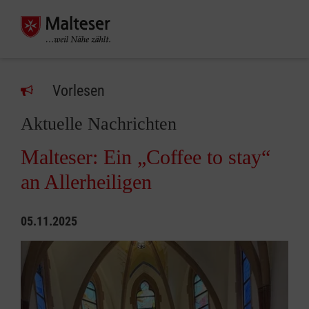
Vorlesen
Aktuelle Nachrichten
Malteser: Ein „Coffee to stay“
an Allerheiligen
05.11.2025