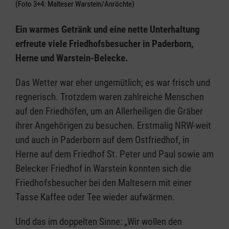
(Foto 3+4: Malteser Warstein/Anröchte)
Ein warmes Getränk und eine nette Unterhaltung
erfreute viele Friedhofsbesucher in Paderborn,
Herne und Warstein-Belecke.
Das Wetter war eher ungemütlich; es war frisch und
regnerisch. Trotzdem waren zahlreiche Menschen
auf den Friedhöfen, um an Allerheiligen die Gräber
ihrer Angehörigen zu besuchen. Erstmalig NRW-weit
und auch in Paderborn auf dem Ostfriedhof, in
Herne auf dem Friedhof St. Peter und Paul sowie am
Belecker Friedhof in Warstein konnten sich die
Friedhofsbesucher bei den Maltesern mit einer
Tasse Kaffee oder Tee wieder aufwärmen.
Und das im doppelten Sinne: „Wir wollen den