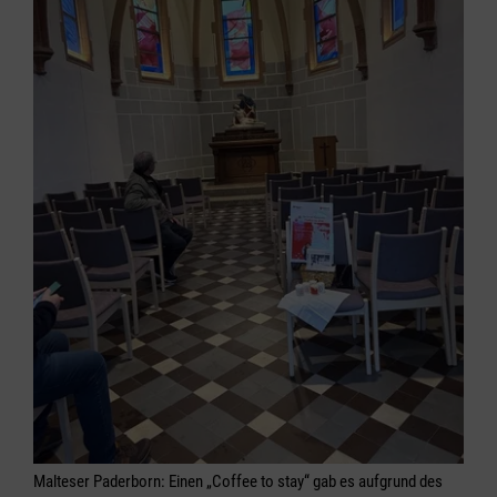
Malteser Paderborn: Einen „Coffee to stay“ gab es aufgrund des