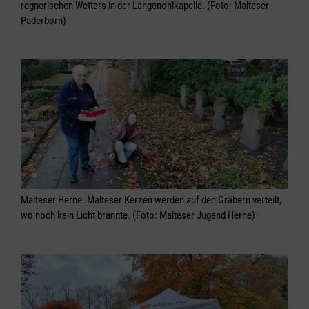
regnerischen Wetters in der Langenohlkapelle. (Foto: Malteser
Paderborn)
Malteser Herne: Malteser Kerzen werden auf den Gräbern verteilt,
wo noch kein Licht brannte. (Foto: Malteser Jugend Herne)