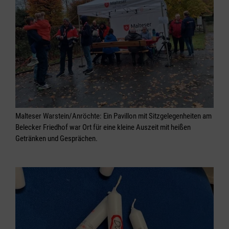
Malteser Warstein/Anröchte: Ein Pavillon mit Sitzgelegenheiten am
Belecker Friedhof war Ort für eine kleine Auszeit mit heißen
Getränken und Gesprächen.