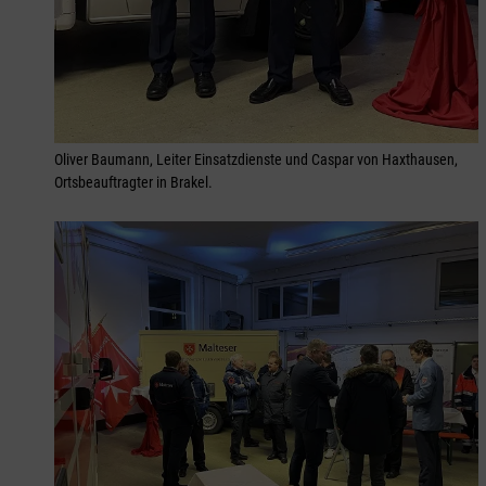
Oliver Baumann, Leiter Einsatzdienste und Caspar von Haxthausen,
Ortsbeauftragter in Brakel.