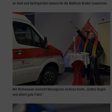
an Geld und Sachspenden kamen für die Malteser Brakel zusammen.
Mit Weihwasser wünscht Monsignore Andreas Kurte: „Gottes Segen
und allzeit gute Fahrt.“