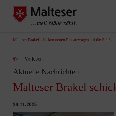
Malteser Brakel schicken neuen Einsatzwagen auf die Straße
Vorlesen
Aktuelle Nachrichten
Malteser Brakel schic
24.11.2025