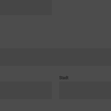
Stadt