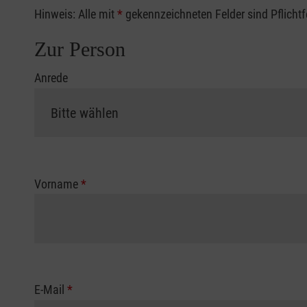
Hinweis: Alle mit
*
gekennzeichneten Felder sind Pflicht
Zur Person
Anrede
Vorname
*
E-Mail
*