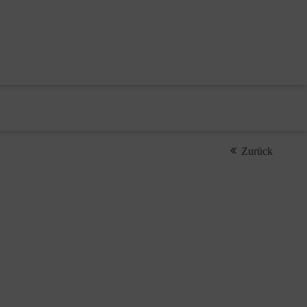
Zurück