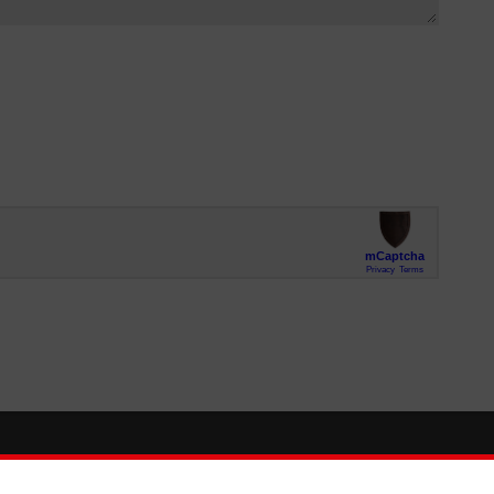
So finden Sie uns