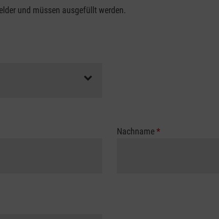
felder und müssen ausgefüllt werden.
Nachname
*