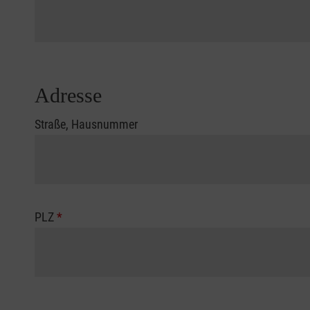
Adresse
Straße, Hausnummer
PLZ
*