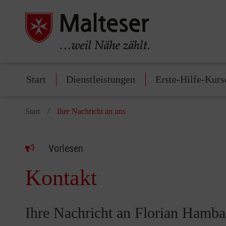
Start
Dienstleistungen
Erste-Hilfe-Kurs
Start
Ihre Nachricht an uns
Vorlesen
Kontakt
Ihre Nachricht an Florian Hamb