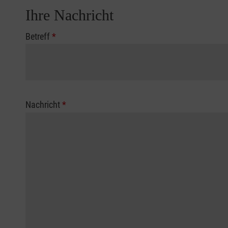
Ihre Nachricht
Betreff
*
Nachricht
*