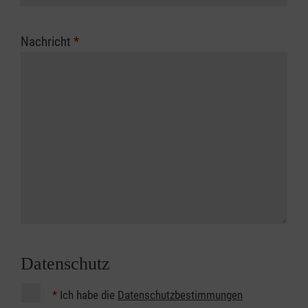
Nachricht
*
Datenschutz
*
Ich habe die
Datenschutzbestimmungen