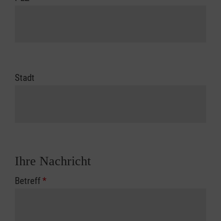
Stadt
Ihre Nachricht
Betreff
*