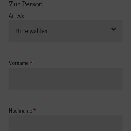
Zur Person
Anrede
Vorname
*
Nachname
*