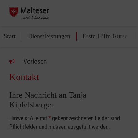
Start
Dienstleistungen
Erste-Hilfe-Kurse
Vorlesen
Kontakt
Ihre Nachricht an Tanja
Kipfelsberger
Hinweis: Alle mit
*
gekennzeichneten Felder sind
Pflichtfelder und müssen ausgefüllt werden.