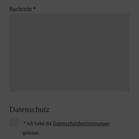
Nachricht
*
Datenschutz
*
Ich habe die
Datenschutzbestimmungen
gelesen.