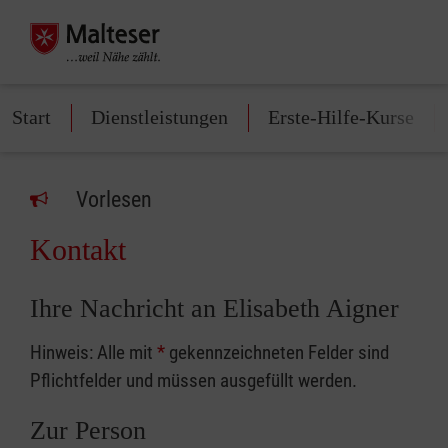
Start
Dienstleistungen
Erste-Hilfe-Kurse
Vorlesen
Kontakt
Ihre Nachricht an Elisabeth Aigner
Hinweis: Alle mit
*
gekennzeichneten Felder sind
Pflichtfelder und müssen ausgefüllt werden.
Zur Person