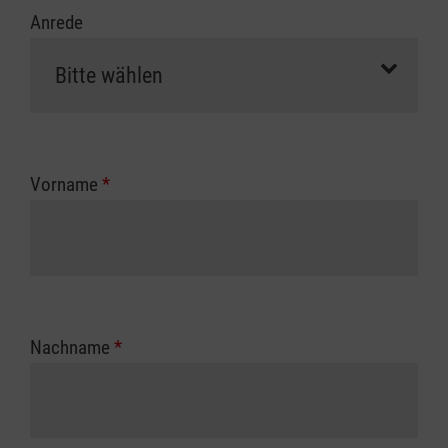
Anrede
Vorname
*
Nachname
*