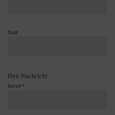
Stadt
Ihre Nachricht
Betreff
*