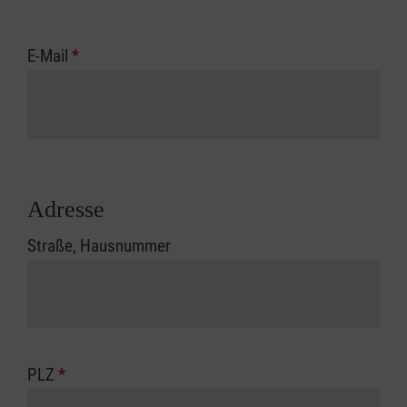
E-Mail
*
Adresse
Straße, Hausnummer
PLZ
*