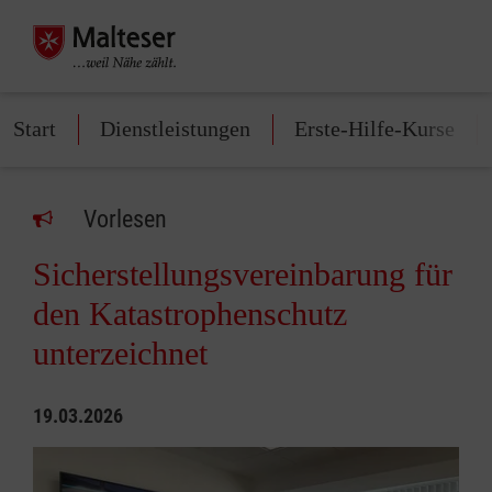
Start
Dienstleistungen
Erste-Hilfe-Kurse
Vorlesen
Sicherstellungs­vereinbarung für
den Katastrophenschutz
unterzeichnet
19.03.2026