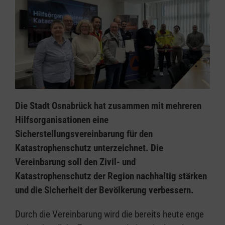
Die Stadt Osnabrück hat zusammen mit mehreren
Hilfsorganisationen eine
Sicherstellungsvereinbarung für den
Katastrophenschutz unterzeichnet. Die
Vereinbarung soll den Zivil- und
Katastrophenschutz der Region nachhaltig stärken
und die Sicherheit der Bevölkerung verbessern.
Durch die Vereinbarung wird die bereits heute enge