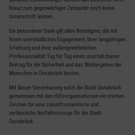
Kreuz zum gegenwärtigen Zeitpunkt noch keine
Unterschrift leisten.
Ein besonderer Dank gilt allen Beteiligten, die mit
ihrem unermüdlichen Engagement, ihrer langjährigen
Erfahrung und ihrer außergewöhnlichen
Professionalität Tag für Tag einen unschätzbaren
Beitrag für die Sicherheit und das Wohlergehen der
Menschen in Osnabrück leisten.
Mit dieser Vereinbarung setzt die Stadt Osnabrück
gemeinsam mit den Hilfsorganisationen ein starkes
Zeichen für eine zukunftsorientierte und
verlässliche Notfallvorsorge für die Stadt
Osnabrück.