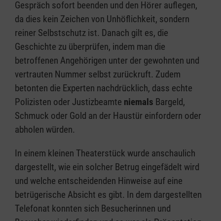
Gespräch sofort beenden und den Hörer auflegen,
da dies kein Zeichen von Unhöflichkeit, sondern
reiner Selbstschutz ist. Danach gilt es, die
Geschichte zu überprüfen, indem man die
betroffenen Angehörigen unter der gewohnten und
vertrauten Nummer selbst zurückruft. Zudem
betonten die Experten nachdrücklich, dass echte
Polizisten oder Justizbeamte
niemals
Bargeld,
Schmuck oder Gold an der Haustür einfordern oder
abholen würden.
In einem kleinen Theaterstück wurde anschaulich
dargestellt, wie ein solcher Betrug eingefädelt wird
und welche entscheidenden Hinweise auf eine
betrügerische Absicht es gibt. In dem dargestellten
Telefonat konnten sich Besucherinnen und