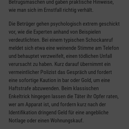
Betrugsmaschen und gaben praktische Hinweise,
wie man sich im Ernstfall richtig verhält.
Die Betrüger gehen psychologisch extrem geschickt
vor, wie die Experten anhand von Beispielen
verdeutlichten. Bei einem typischen Schockanruf
meldet sich etwa eine weinende Stimme am Telefon
und behauptet verzweifelt, einen tödlichen Unfall
verursacht zu haben. Kurz darauf übernimmt ein
vermeintlicher Polizist das Gespräch und fordert
eine sofortige Kaution in bar oder Gold, um eine
Haftstrafe abzuwenden. Beim klassischen
Enkeltrick hingegen lassen die Täter ihr Opfer raten,
wer am Apparat ist, und fordern kurz nach der
Identifikation dringend Geld für eine angebliche
Notlage oder einen Wohnungskauf.