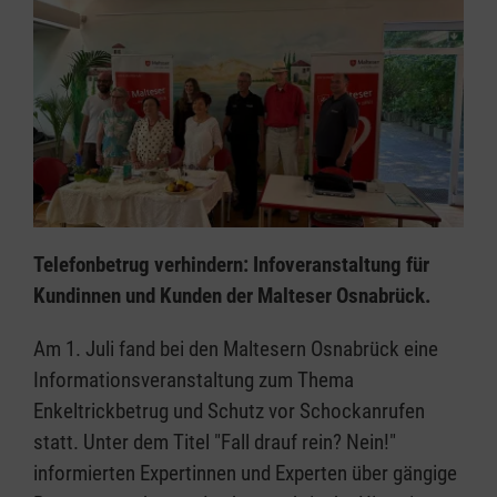
Telefonbetrug verhindern: Infoveranstaltung für
Kundinnen und Kunden der Malteser Osnabrück.
Am 1. Juli fand bei den Maltesern Osnabrück eine
Informationsveranstaltung zum Thema
Enkeltrickbetrug und Schutz vor Schockanrufen
statt. Unter dem Titel "Fall drauf rein? Nein!"
informierten Expertinnen und Experten über gängige