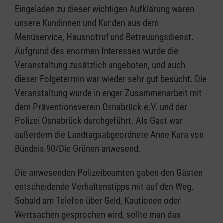
Eingeladen zu dieser wichtigen Aufklärung waren
unsere Kundinnen und Kunden aus dem
Menüservice, Hausnotruf und Betreuungsdienst.
Aufgrund des enormen Interesses wurde die
Veranstaltung zusätzlich angeboten, und auch
dieser Folgetermin war wieder sehr gut besucht. Die
Veranstaltung wurde in enger Zusammenarbeit mit
dem Präventionsverein Osnabrück e.V. und der
Polizei Osnabrück durchgeführt. Als Gast war
außerdem die Landtagsabgeordnete Anne Kura von
Bündnis 90/Die Grünen anwesend.
Die anwesenden Polizeibeamten gaben den Gästen
entscheidende Verhaltenstipps mit auf den Weg.
Sobald am Telefon über Geld, Kautionen oder
Wertsachen gesprochen wird, sollte man das