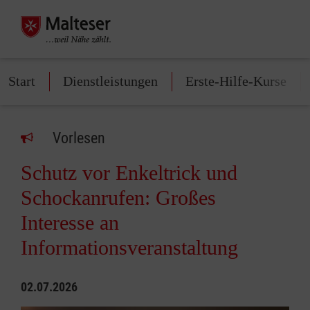
Start
Dienstleistungen
Erste-Hilfe-Kurse
Vorlesen
Schutz vor Enkeltrick und
Schockanrufen: Großes
Interesse an
Informationsveranstaltung
02.07.2026