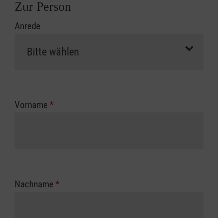
Zur Person
Anrede
Vorname
*
Nachname
*