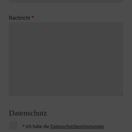
Nachricht
*
Datenschutz
*
Ich habe die
Datenschutzbestimmungen