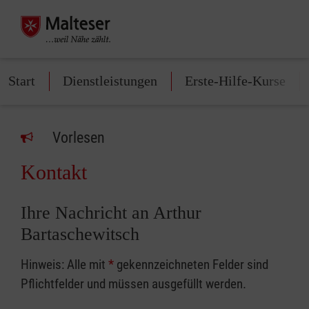
Start
Dienstleistungen
Erste-Hilfe-Kurse
Vorlesen
Kontakt
Ihre Nachricht an Arthur
Bartaschewitsch
Hinweis: Alle mit
*
gekennzeichneten Felder sind
Pflichtfelder und müssen ausgefüllt werden.