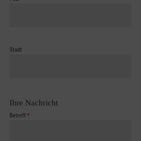
Stadt
Ihre Nachricht
Betreff
*