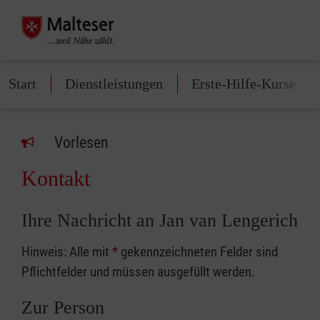
Start
Dienstleistungen
Erste-Hilfe-Kurse
Vorlesen
Kontakt
Ihre Nachricht an Jan van Lengerich
Hinweis: Alle mit
*
gekennzeichneten Felder sind
Pflichtfelder und müssen ausgefüllt werden.
Zur Person