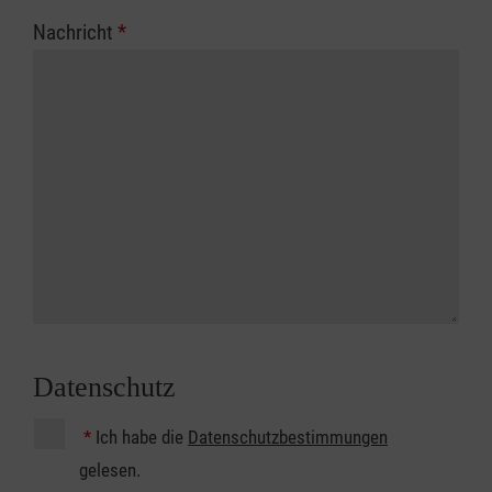
Nachricht
*
Datenschutz
*
Ich habe die
Datenschutzbestimmungen
gelesen.