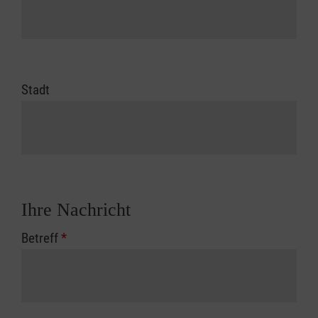
Stadt
Ihre Nachricht
Betreff
*