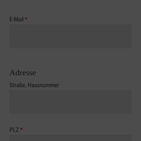
E-Mail
*
Adresse
Straße, Hausnummer
PLZ
*