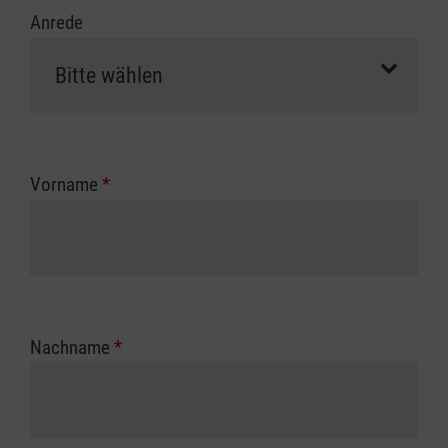
Anrede
Vorname
*
Nachname
*