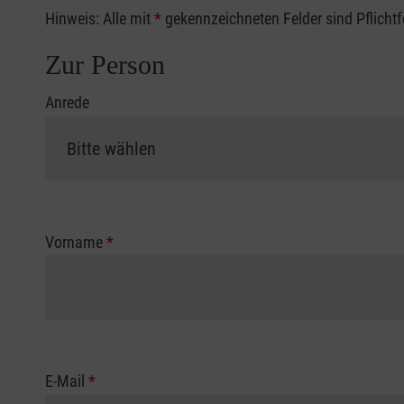
Hinweis: Alle mit
*
gekennzeichneten Felder sind Pflicht
Zur Person
Anrede
Vorname
*
E-Mail
*