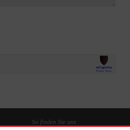
So finden Sie uns