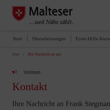
Start
Dienstleistungen
Erste-Hilfe-Kurs
Start
Ihre Nachricht an uns
Vorlesen
Kontakt
Ihre Nachricht an Frank Stegma