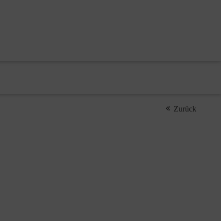
Zurück