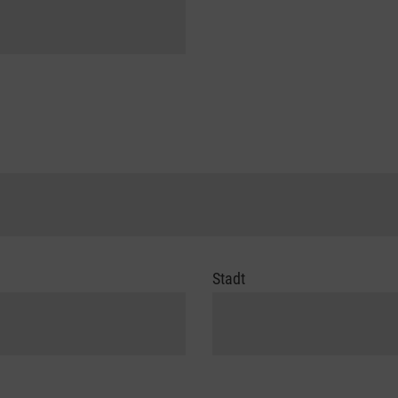
Stadt