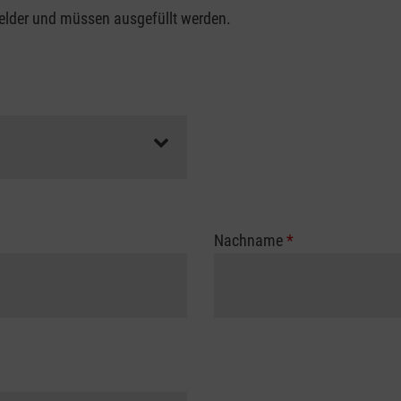
felder und müssen ausgefüllt werden.
Nachname
*