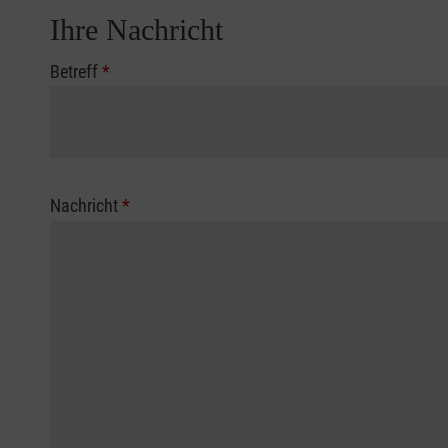
Ihre Nachricht
Betreff
*
Nachricht
*