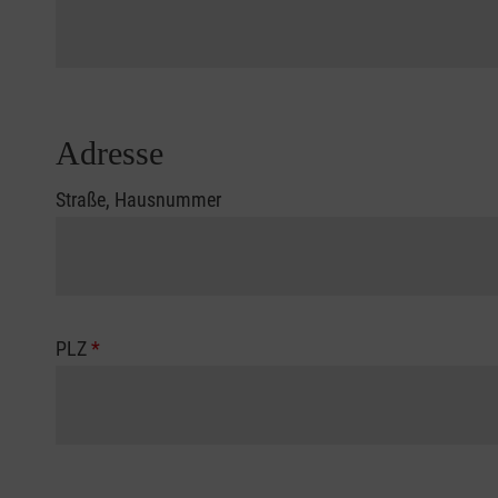
Adresse
Straße, Hausnummer
PLZ
*