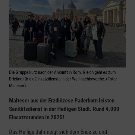
Die Gruppe kurz nach der Ankunft in Rom. Gleich geht es zum
Briefing für die Einsatzdienste in der Weihnachtswoche. (Foto:
Malteser)
Malteser aus der Erzdiözese Paderborn leisten
Sanitätsdienst in der Heiligen Stadt. Rund 4.000
Einsatzstunden in 2025!
Das Heilige Jahr neigt sich dem Ende zu und