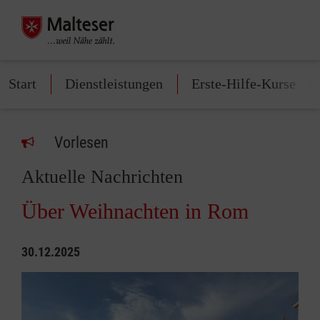
Start
Dienstleistungen
Erste-Hilfe-Kurse
Vorlesen
Aktuelle Nachrichten
Über Weihnachten in Rom
30.12.2025