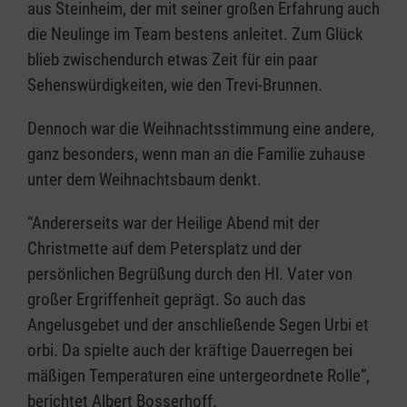
aus Steinheim, der mit seiner großen Erfahrung auch
die Neulinge im Team bestens anleitet. Zum Glück
blieb zwischendurch etwas Zeit für ein paar
Sehenswürdigkeiten, wie den Trevi-Brunnen.
Dennoch war die Weihnachtsstimmung eine andere,
ganz besonders, wenn man an die Familie zuhause
unter dem Weihnachtsbaum denkt.
“Andererseits war der Heilige Abend mit der
Christmette auf dem Petersplatz und der
persönlichen Begrüßung durch den Hl. Vater von
großer Ergriffenheit geprägt. So auch das
Angelusgebet und der anschließende Segen Urbi et
orbi. Da spielte auch der kräftige Dauerregen bei
mäßigen Temperaturen eine untergeordnete Rolle”,
berichtet Albert Bosserhoff.