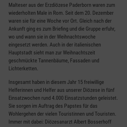
Malteser aus der Erzdiözese Paderborn waren zum
wiederholten Male in Rom. Seit dem 20. Dezember
waren sie für eine Woche vor Ort. Gleich nach der
Ankunft ging es zum Briefing und die Gruppe erfuhr,
wo und wann sie in der Weihnachtswoche
eingesetzt werden. Auch in der italienischen
Hauptstadt sieht man zur Weihnachtszeit
geschmückte Tannenbäume, Fassaden und
Lichterketten.
Insgesamt haben in diesem Jahr 15 freiwillige
Helferinnen und Helfer aus unserer Diözese in fünf
Einsatzwochen rund 4.000 Einsatzstunden geleistet.
Sie sorgen im Auftrag des Papstes für das
Wohlergehen der vielen Touristinnen und Touristen.
Immer mit dabei: Diözesanarzt Albert Bosserhoff