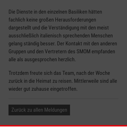
Die Dienste in den einzelnen Basiliken hätten
fachlich keine großen Herausforderungen
dargestellt und die Verständigung mit den meist
ausschließlich italienisch sprechenden Menschen
gelang ständig besser. Der Kontakt mit den anderen
Gruppen und den Vertretern des SMOM empfanden
alle als ausgesprochen herzlich.
Trotzdem freute sich das Team, nach der Woche
zurück in die Heimat zu reisen. Mittlerweile sind alle
wieder gut zuhause eingetroffen.
Zurück zu allen Meldungen