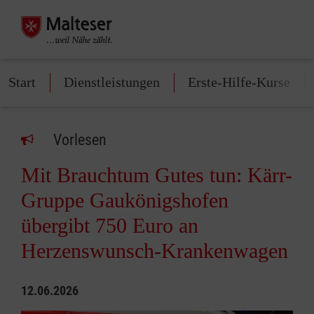
Start
Dienstleistungen
Erste-Hilfe-Kurse
Vorlesen
Mit Brauchtum Gutes tun: Kärr-
Gruppe Gaukönigshofen
übergibt 750 Euro an
Herzenswunsch-Krankenwagen
12.06.2026