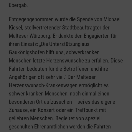
übergab.
Entgegengenommen wurde die Spende von Michael
Kiesel, stellvertretender Stadtbeauftragter der
Malteser Würzburg. Er dankte den Engagierten für
ihren Einsatz: „Die Unterstützung aus
Gaukönigshofen hilft uns, schwerkranken
Menschen letzte Herzenswünsche zu erfüllen. Diese
Fahrten bedeuten für die Betroffenen und ihre
Angehörigen oft sehr viel.“ Der Malteser
Herzenswunsch-Krankenwagen ermöglicht es
schwer kranken Menschen, noch einmal einen
besonderen Ort aufzusuchen – sei es das eigene
Zuhause, ein Konzert oder ein Treffpunkt mit
geliebten Menschen. Begleitet von speziell
geschulten Ehrenamtlichen werden die Fahrten