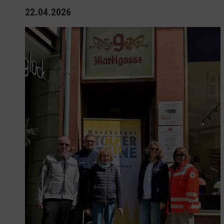
22.04.2026