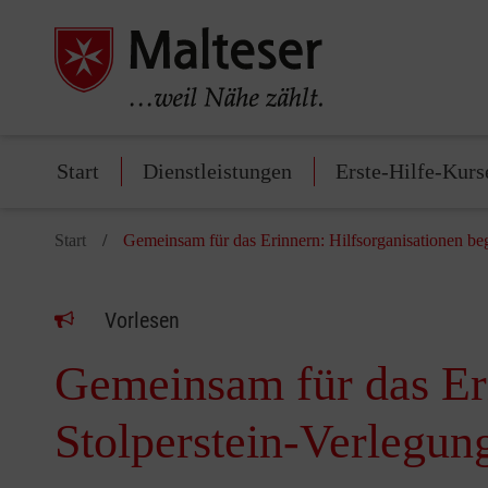
Start
Dienstleistungen
Erste-Hilfe-Kurs
Start
Gemeinsam für das Erinnern: Hilfsorganisationen be
Vorlesen
Gemeinsam für das Eri
Stolperstein-Verlegun