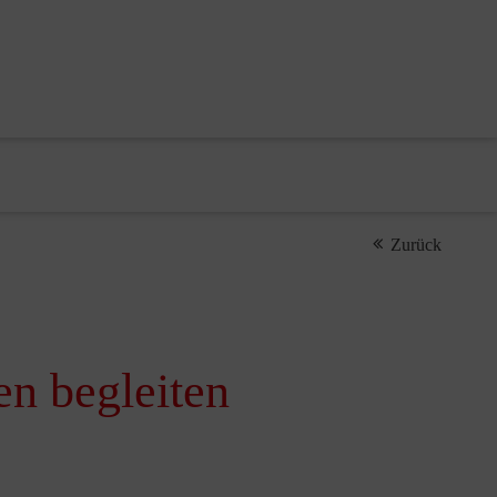
Zurück
en begleiten