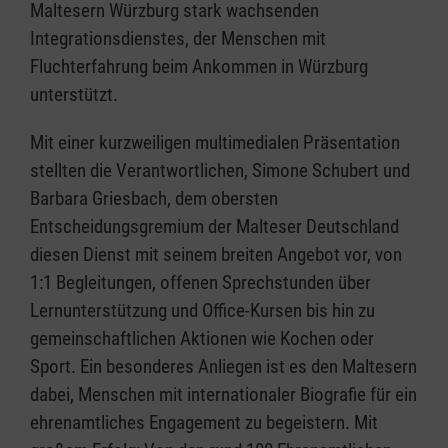
Maltesern Würzburg stark wachsenden
Integrationsdienstes, der Menschen mit
Fluchterfahrung beim Ankommen in Würzburg
unterstützt.
Mit einer kurzweiligen multimedialen Präsentation
stellten die Verantwortlichen, Simone Schubert und
Barbara Griesbach, dem obersten
Entscheidungsgremium der Malteser Deutschland
diesen Dienst mit seinem breiten Angebot vor, von
1:1 Begleitungen, offenen Sprechstunden über
Lernunterstützung und Office-Kursen bis hin zu
gemeinschaftlichen Aktionen wie Kochen oder
Sport. Ein besonderes Anliegen ist es den Maltesern
dabei, Menschen mit internationaler Biografie für ein
ehrenamtliches Engagement zu begeistern. Mit