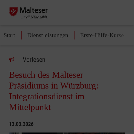
Start
Dienstleistungen
Erste-Hilfe-Kurse
Vorlesen
Besuch des Malteser
Präsidiums in Würzburg:
Integrationsdienst im
Mittelpunkt
13.03.2026