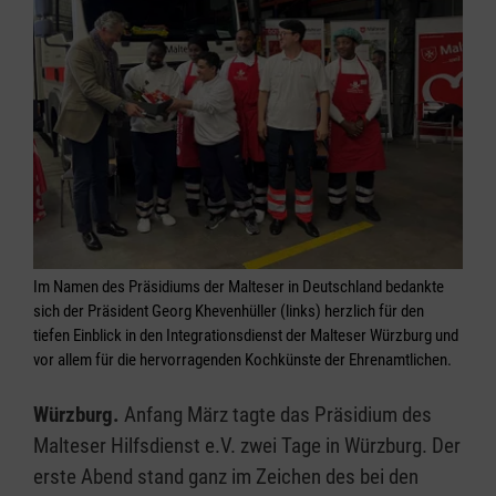
Im Namen des Präsidiums der Malteser in Deutschland bedankte
sich der Präsident Georg Khevenhüller (links) herzlich für den
tiefen Einblick in den Integrationsdienst der Malteser Würzburg und
vor allem für die hervorragenden Kochkünste der Ehrenamtlichen.
Würzburg.
Anfang März tagte das Präsidium des
Malteser Hilfsdienst e.V. zwei Tage in Würzburg. Der
erste Abend stand ganz im Zeichen des bei den