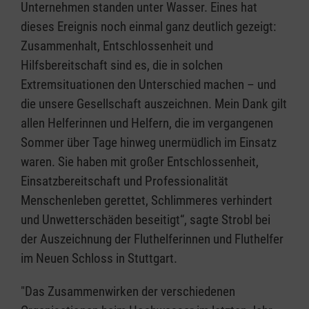
Unternehmen standen unter Wasser. Eines hat
dieses Ereignis noch einmal ganz deutlich gezeigt:
Zusammenhalt, Entschlossenheit und
Hilfsbereitschaft sind es, die in solchen
Extremsituationen den Unterschied machen – und
die unsere Gesellschaft auszeichnen. Mein Dank gilt
allen Helferinnen und Helfern, die im vergangenen
Sommer über Tage hinweg unermüdlich im Einsatz
waren. Sie haben mit großer Entschlossenheit,
Einsatzbereitschaft und Professionalität
Menschenleben gerettet, Schlimmeres verhindert
und Unwetterschäden beseitigt“, sagte Strobl bei
der Auszeichnung der Fluthelferinnen und Fluthelfer
im Neuen Schloss in Stuttgart.
"Das Zusammenwirken der verschiedenen