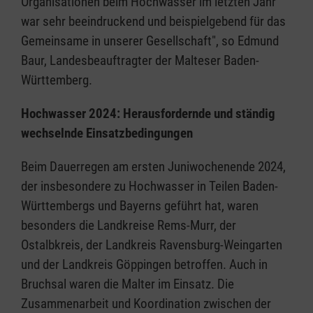
Organisationen beim Hochwasser im letzten Jahr
war sehr beeindruckend und beispielgebend für das
Gemeinsame in unserer Gesellschaft", so Edmund
Baur, Landesbeauftragter der Malteser Baden-
Württemberg.
Hochwasser 2024: Herausfordernde und ständig
wechselnde Einsatzbedingungen
Beim Dauerregen am ersten Juniwochenende 2024,
der insbesondere zu Hochwasser in Teilen Baden-
Württembergs und Bayerns geführt hat, waren
besonders die Landkreise Rems-Murr, der
Ostalbkreis, der Landkreis Ravensburg-Weingarten
und der Landkreis Göppingen betroffen. Auch in
Bruchsal waren die Malter im Einsatz. Die
Zusammenarbeit und Koordination zwischen der