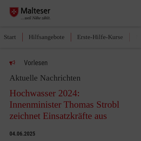
Start
Hilfsangebote
Erste-Hilfe-Kurse
M
Vorlesen
Aktuelle Nachrichten
Hochwasser 2024:
Innenminister Thomas Strobl
zeichnet Einsatzkräfte aus
04.06.2025