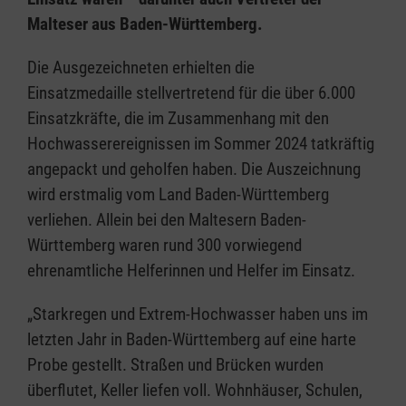
Malteser aus Baden-Württemberg.
Die Ausgezeichneten erhielten die
Einsatzmedaille stellvertretend für die über 6.000
Einsatzkräfte, die im Zusammenhang mit den
Hochwasserereignissen im Sommer 2024 tatkräftig
angepackt und geholfen haben. Die Auszeichnung
wird erstmalig vom Land Baden-Württemberg
verliehen. Allein bei den Maltesern Baden-
Württemberg waren rund 300 vorwiegend
ehrenamtliche Helferinnen und Helfer im Einsatz.
„Starkregen und Extrem-Hochwasser haben uns im
letzten Jahr in Baden-Württemberg auf eine harte
Probe gestellt. Straßen und Brücken wurden
überflutet, Keller liefen voll. Wohnhäuser, Schulen,