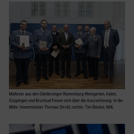
Malteser aus den Gliederungen Ravensburg-Weingarten, Aalen,
Göppingen und Bruchsal freuen sich über die Auszeichnung. In der
Mitte: Innenminister Thomas Strobl, rechts: Tim Bücker, MdL