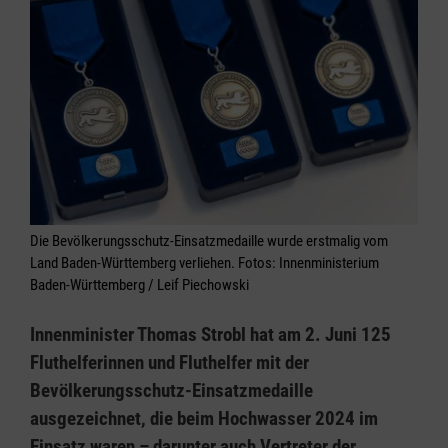
Die Bevölkerungsschutz-Einsatzmedaille wurde erstmalig vom
Land Baden-Württemberg verliehen. Fotos: Innenministerium
Baden-Württemberg / Leif Piechowski
Innenminister Thomas Strobl hat am 2. Juni 125
Fluthelferinnen und Fluthelfer mit der
Bevölkerungsschutz-Einsatzmedaille
ausgezeichnet, die beim Hochwasser 2024 im
Einsatz waren – darunter auch Vertreter der