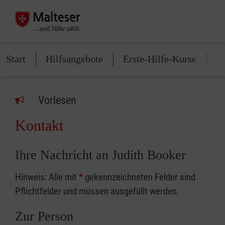
Start
Hilfsangebote
Erste-Hilfe-Kurse
M
Vorlesen
Kontakt
Ihre Nachricht an Judith Booker
Hinweis: Alle mit
*
gekennzeichneten Felder sind
Pflichtfelder und müssen ausgefüllt werden.
Zur Person