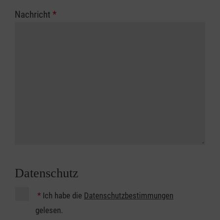
Nachricht
*
Datenschutz
*
Ich habe die
Datenschutzbestimmungen
gelesen.