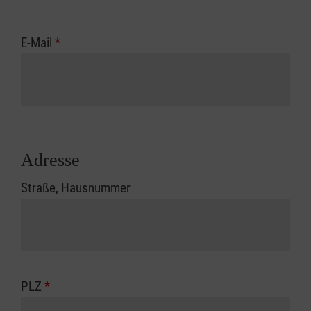
E-Mail
*
Adresse
Straße, Hausnummer
PLZ
*