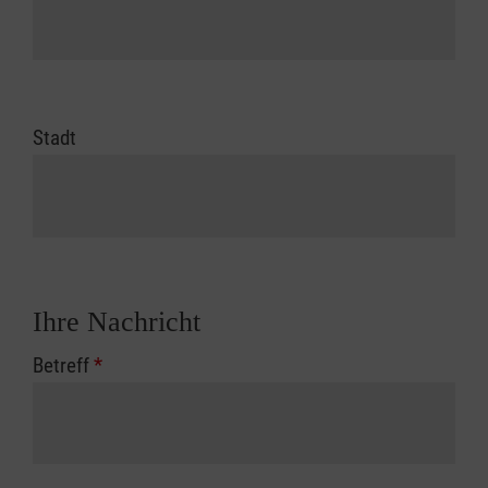
Stadt
Ihre Nachricht
Betreff
*