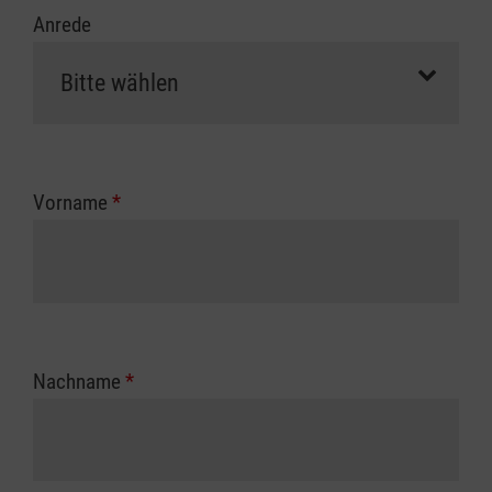
Anrede
Vorname
*
Nachname
*