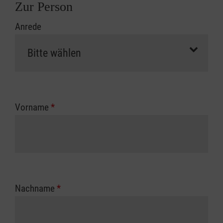
Zur Person
Anrede
Vorname
*
Nachname
*