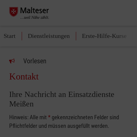
Start
Dienstleistungen
Erste-Hilfe-Kurse
Vorlesen
Kontakt
Ihre Nachricht an Einsatzdienste
Meißen
Hinweis: Alle mit
*
gekennzeichneten Felder sind
Pflichtfelder und müssen ausgefüllt werden.