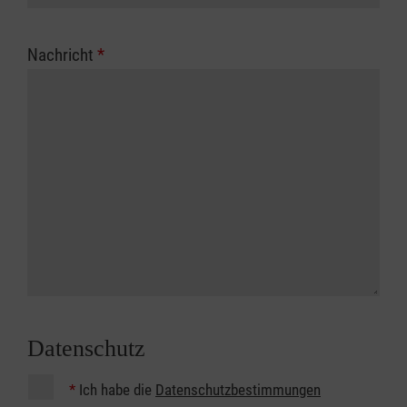
Nachricht
*
Datenschutz
*
Ich habe die
Datenschutzbestimmungen