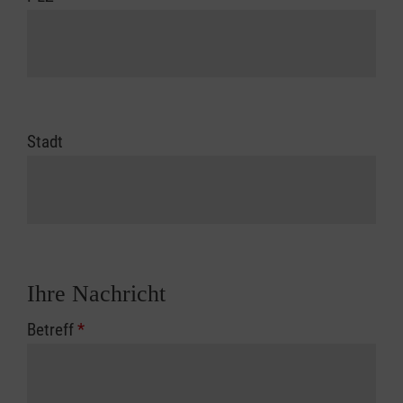
Stadt
Ihre Nachricht
Betreff
*