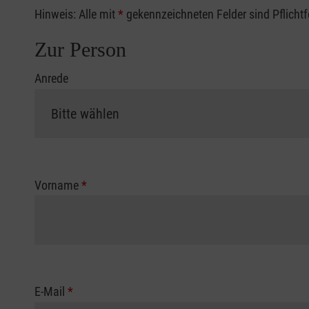
Hinweis: Alle mit
*
gekennzeichneten Felder sind Pflicht
Zur Person
Anrede
Vorname
*
E-Mail
*