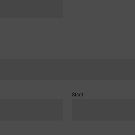
Stadt