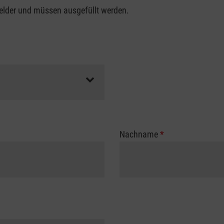
felder und müssen ausgefüllt werden.
Nachname
*