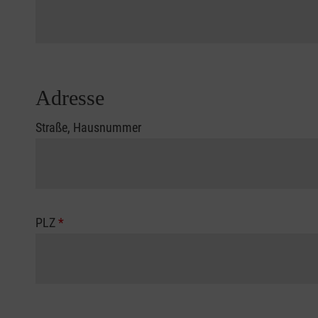
Adresse
Straße, Hausnummer
PLZ
*