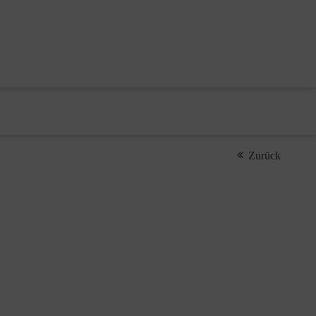
Zurück