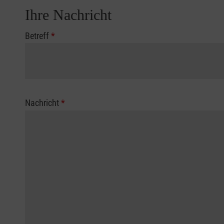
Ihre Nachricht
Betreff
*
Nachricht
*