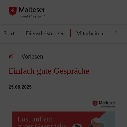
Start
Dienstleistungen
Mitarbeiten
Spen
Vorlesen
Einfach gute Gespräche
25.06.2025