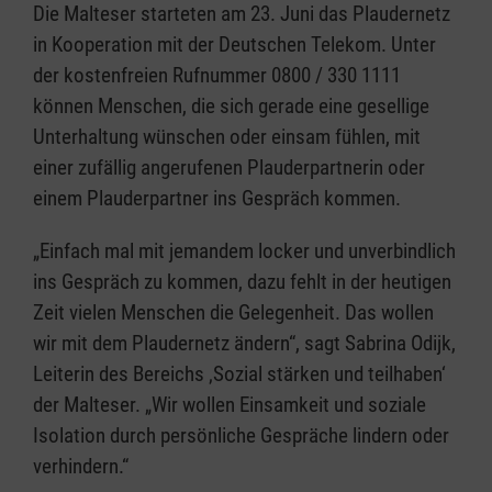
Die Malteser starteten am 23. Juni das Plaudernetz
in Kooperation mit der Deutschen Telekom. Unter
der kostenfreien Rufnummer 0800 / 330 1111
können Menschen, die sich gerade eine gesellige
Unterhaltung wünschen oder einsam fühlen, mit
einer zufällig angerufenen Plauderpartnerin oder
einem Plauderpartner ins Gespräch kommen.
„Einfach mal mit jemandem locker und unverbindlich
ins Gespräch zu kommen, dazu fehlt in der heutigen
Zeit vielen Menschen die Gelegenheit. Das wollen
wir mit dem Plaudernetz ändern“, sagt Sabrina Odijk,
Leiterin des Bereichs ‚Sozial stärken und teilhaben‘
der Malteser. „Wir wollen Einsamkeit und soziale
Isolation durch persönliche Gespräche lindern oder
verhindern.“