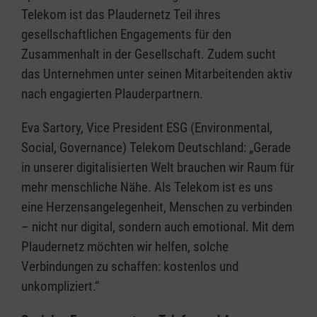
Telekom ist das Plaudernetz Teil ihres
gesellschaftlichen Engagements für den
Zusammenhalt in der Gesellschaft. Zudem sucht
das Unternehmen unter seinen Mitarbeitenden aktiv
nach engagierten Plauderpartnern.
Eva Sartory, Vice President ESG (Environmental,
Social, Governance) Telekom Deutschland: „Gerade
in unserer digitalisierten Welt brauchen wir Raum für
mehr menschliche Nähe. Als Telekom ist es uns
eine Herzensangelegenheit, Menschen zu verbinden
– nicht nur digital, sondern auch emotional. Mit dem
Plaudernetz möchten wir helfen, solche
Verbindungen zu schaffen: kostenlos und
unkompliziert.“