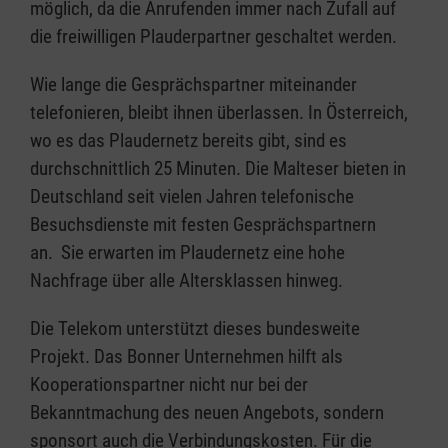
möglich, da die Anrufenden immer nach Zufall auf
die freiwilligen Plauderpartner geschaltet werden.
Wie lange die Gesprächspartner miteinander
telefonieren, bleibt ihnen überlassen. In Österreich,
wo es das Plaudernetz bereits gibt, sind es
durchschnittlich 25 Minuten. Die Malteser bieten in
Deutschland seit vielen Jahren telefonische
Besuchsdienste mit festen Gesprächspartnern
an. Sie erwarten im Plaudernetz eine hohe
Nachfrage über alle Altersklassen hinweg.
Die Telekom unterstützt dieses bundesweite
Projekt. Das Bonner Unternehmen hilft als
Kooperationspartner nicht nur bei der
Bekanntmachung des neuen Angebots, sondern
sponsort auch die Verbindungskosten. Für die