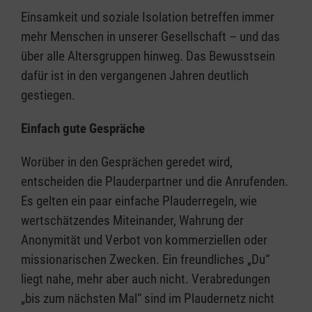
Einsamkeit und soziale Isolation betreffen immer
mehr Menschen in unserer Gesellschaft – und das
über alle Altersgruppen hinweg. Das Bewusstsein
dafür ist in den vergangenen Jahren deutlich
gestiegen.
Einfach gute Gespräche
Worüber in den Gesprächen geredet wird,
entscheiden die Plauderpartner und die Anrufenden.
Es gelten ein paar einfache Plauderregeln, wie
wertschätzendes Miteinander, Wahrung der
Anonymität und Verbot von kommerziellen oder
missionarischen Zwecken. Ein freundliches „Du“
liegt nahe, mehr aber auch nicht. Verabredungen
„bis zum nächsten Mal“ sind im Plaudernetz nicht