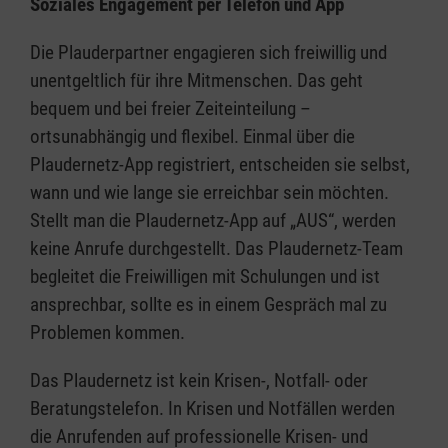
Soziales Engagement per Telefon und App
Die Plauderpartner engagieren sich freiwillig und
unentgeltlich für ihre Mitmenschen. Das geht
bequem und bei freier Zeiteinteilung –
ortsunabhängig und flexibel. Einmal über die
Plaudernetz-App registriert, entscheiden sie selbst,
wann und wie lange sie erreichbar sein möchten.
Stellt man die Plaudernetz-App auf „AUS“, werden
keine Anrufe durchgestellt. Das Plaudernetz-Team
begleitet die Freiwilligen mit Schulungen und ist
ansprechbar, sollte es in einem Gespräch mal zu
Problemen kommen.
Das Plaudernetz ist kein Krisen-, Notfall- oder
Beratungstelefon. In Krisen und Notfällen werden
die Anrufenden auf professionelle Krisen- und