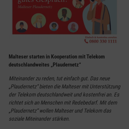
Malteser starten in Kooperation mit Telekom
deutschlandweites „Plaudernetz“
Miteinander zu reden, tut einfach gut. Das neue
„Plaudernetz“ bieten die Malteser mit Unterstützung
der Telekom deutschlandweit und kostenfrei an. Es
richtet sich an Menschen mit Redebedarf. Mit dem
„Plaudernetz“ wollen Malteser und Telekom das
soziale Miteinander stärken.