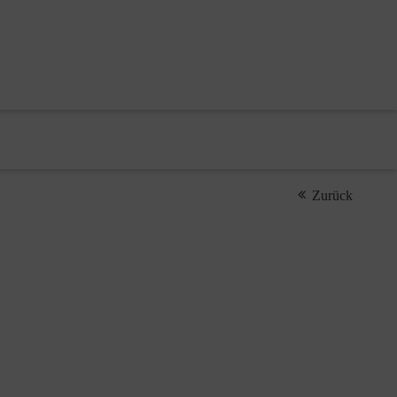
Zurück