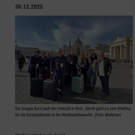
30.12.2025
Die Gruppe kurz nach der Ankunft in Rom. Gleich geht es zum Briefing
für die Einsatzdienste in der Weihnachtswoche. (Foto: Malteser)