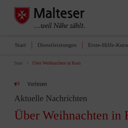
Start
Dienstleistungen
Erste-Hilfe-Kurs
Start
Über Weihnachten in Rom
Vorlesen
Aktuelle Nachrichten
Über Weihnachten in