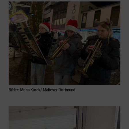
Bilder: Mona Kurek/ Malteser Dortmund