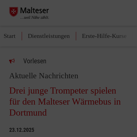
Start
Dienstleistungen
Erste-Hilfe-Kurse
Vorlesen
Aktuelle Nachrichten
Drei junge Trompeter spielen
für den Malteser Wärmebus in
Dortmund
23.12.2025