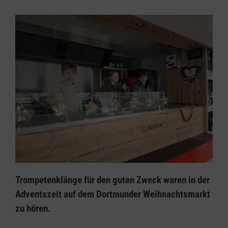
Trompetenklänge für den guten Zweck waren in der
Adventszeit auf dem Dortmunder Weihnachtsmarkt
zu hören.