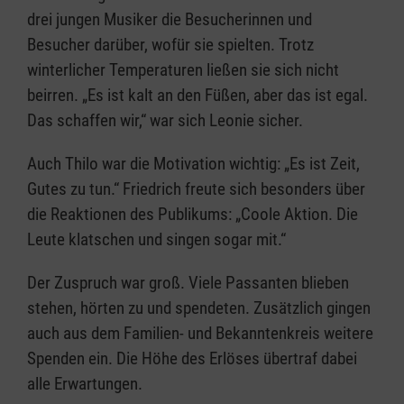
drei jungen Musiker die Besucherinnen und
Besucher darüber, wofür sie spielten. Trotz
winterlicher Temperaturen ließen sie sich nicht
beirren. „Es ist kalt an den Füßen, aber das ist egal.
Das schaffen wir,“ war sich Leonie sicher.
Auch Thilo war die Motivation wichtig: „Es ist Zeit,
Gutes zu tun.“ Friedrich freute sich besonders über
die Reaktionen des Publikums: „Coole Aktion. Die
Leute klatschen und singen sogar mit.“
Der Zuspruch war groß. Viele Passanten blieben
stehen, hörten zu und spendeten. Zusätzlich gingen
auch aus dem Familien- und Bekanntenkreis weitere
Spenden ein. Die Höhe des Erlöses übertraf dabei
alle Erwartungen.