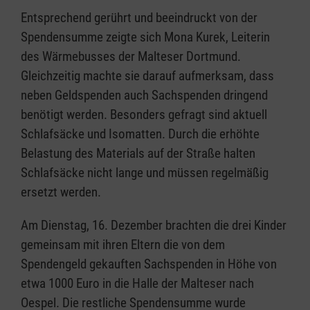
Entsprechend gerührt und beeindruckt von der
Spendensumme zeigte sich Mona Kurek, Leiterin
des Wärmebusses der Malteser Dortmund.
Gleichzeitig machte sie darauf aufmerksam, dass
neben Geldspenden auch Sachspenden dringend
benötigt werden. Besonders gefragt sind aktuell
Schlafsäcke und Isomatten. Durch die erhöhte
Belastung des Materials auf der Straße halten
Schlafsäcke nicht lange und müssen regelmäßig
ersetzt werden.
Am Dienstag, 16. Dezember brachten die drei Kinder
gemeinsam mit ihren Eltern die von dem
Spendengeld gekauften Sachspenden in Höhe von
etwa 1000 Euro in die Halle der Malteser nach
Oespel. Die restliche Spendensumme wurde