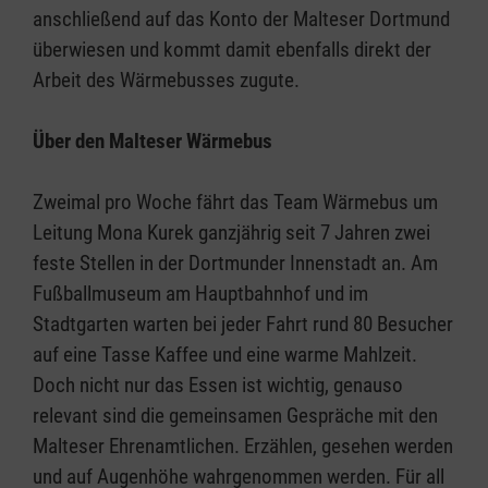
anschließend auf das Konto der Malteser Dortmund
überwiesen und kommt damit ebenfalls direkt der
Arbeit des Wärmebusses zugute.
Über den Malteser Wärmebus
Zweimal pro Woche fährt das Team Wärmebus um
Leitung Mona Kurek ganzjährig seit 7 Jahren zwei
feste Stellen in der Dortmunder Innenstadt an. Am
Fußballmuseum am Hauptbahnhof und im
Stadtgarten warten bei jeder Fahrt rund 80 Besucher
auf eine Tasse Kaffee und eine warme Mahlzeit.
Doch nicht nur das Essen ist wichtig, genauso
relevant sind die gemeinsamen Gespräche mit den
Malteser Ehrenamtlichen. Erzählen, gesehen werden
und auf Augenhöhe wahrgenommen werden. Für all