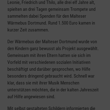
Leonie, Friedrich und Thilo, alle drei elf Jahre alt,
spielten an drei Tagen gemeinsam Trompete und
sammelten dabei Spenden für den Malteser
Wärmebus Dortmund. Rund 1.500 Euro kamen in
kurzer Zeit zusammen.
Der Wärmebus der Malteser Dortmund wurde von
den Kindern ganz bewusst als Projekt ausgewählt.
Gemeinsam mit ihren Eltern hatten sie sich im
Vorfeld mit verschiedenen sozialen Initiativen
beschäftigt und darüber gesprochen, wo Hilfe
besonders dringend gebraucht wird. Schnell war
klar, dass sie mit ihrer Musik Menschen
unterstützen möchten, die in der kalten Jahreszeit
auf Hilfe angewiesen sind.
Mit selbst gestalteten Schildern informierten die