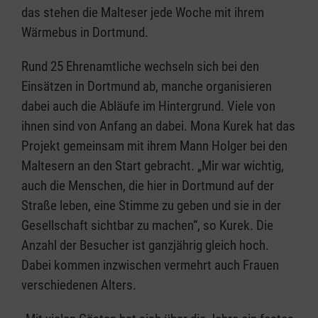
das stehen die Malteser jede Woche mit ihrem
Wärmebus in Dortmund.
Rund 25 Ehrenamtliche wechseln sich bei den
Einsätzen in Dortmund ab, manche organisieren
dabei auch die Abläufe im Hintergrund. Viele von
ihnen sind von Anfang an dabei. Mona Kurek hat das
Projekt gemeinsam mit ihrem Mann Holger bei den
Maltesern an den Start gebracht. „Mir war wichtig,
auch die Menschen, die hier in Dortmund auf der
Straße leben, eine Stimme zu geben und sie in der
Gesellschaft sichtbar zu machen“, so Kurek. Die
Anzahl der Besucher ist ganzjährig gleich hoch.
Dabei kommen inzwischen vermehrt auch Frauen
verschiedenen Alters.