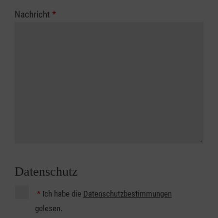
Nachricht
*
Datenschutz
*
Ich habe die
Datenschutzbestimmungen
gelesen.