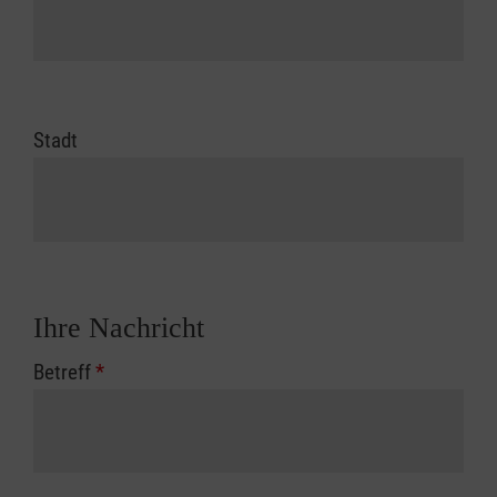
Stadt
Ihre Nachricht
Betreff
*