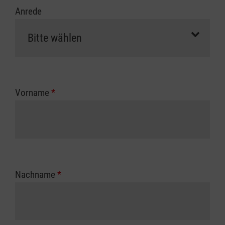
Anrede
Vorname
*
Nachname
*