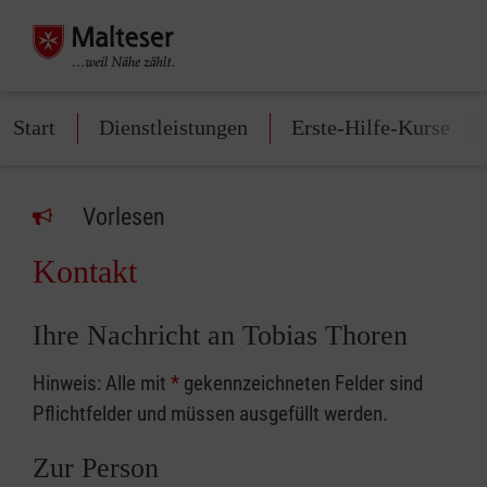
Start
Dienstleistungen
Erste-Hilfe-Kurse
Vorlesen
Kontakt
Ihre Nachricht an Tobias Thoren
Hinweis: Alle mit
*
gekennzeichneten Felder sind
Pflichtfelder und müssen ausgefüllt werden.
Zur Person