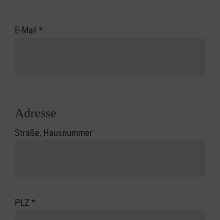
E-Mail
*
Adresse
Straße, Hausnummer
PLZ
*