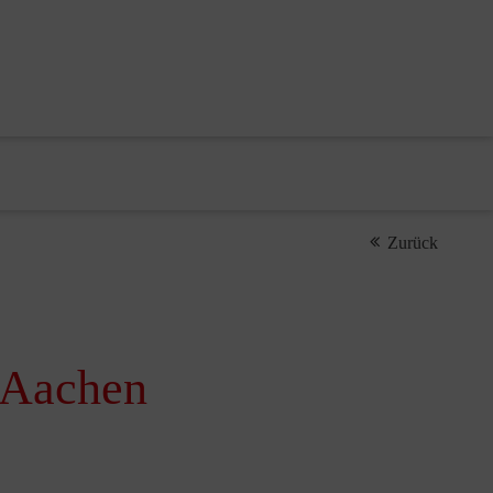
Zurück
k Aachen