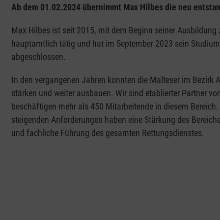
Ab dem 01.02.2024 übernimmt Max Hilbes die neu entstan
Max Hilbes ist seit 2015, mit dem Beginn seiner Ausbildung
hauptamtlich tätig und hat im September 2023 sein Studi
abgeschlossen.
In den vergangenen Jahren konnten die Malteser im Bezirk A
stärken und weiter ausbauen. Wir sind etablierter Partner vo
beschäftigen mehr als 450 Mitarbeitende in diesem Bereich
steigenden Anforderungen haben eine Stärkung des Bereiches 
und fachliche Führung des gesamten Rettungsdienstes.