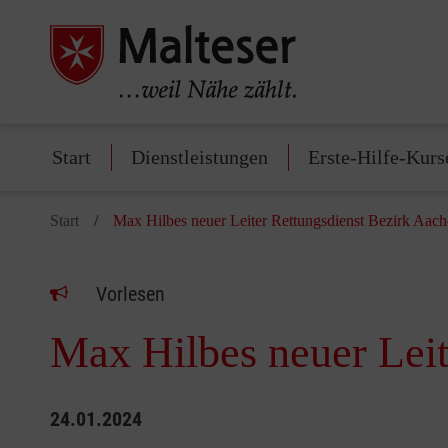
Start
Dienstleistungen
Erste-Hilfe-Kurs
Start
Max Hilbes neuer Leiter Rettungsdienst Bezirk Aac
Vorlesen
Max Hilbes neuer Leit
24.01.2024