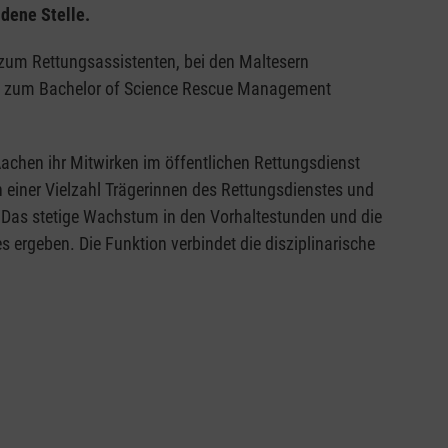
dene Stelle.
 zum Rettungsassistenten, bei den Maltesern
um zum Bachelor of Science Rescue Management
achen ihr Mitwirken im öffentlichen Rettungsdienst
n einer Vielzahl Trägerinnen des Rettungsdienstes und
. Das stetige Wachstum in den Vorhaltestunden und die
ergeben. Die Funktion verbindet die disziplinarische