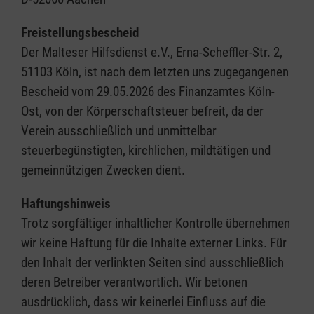
Freistellungsbescheid
Der Malteser Hilfsdienst e.V., Erna-Scheffler-Str. 2,
51103 Köln, ist nach dem letzten uns zugegangenen
Bescheid vom 29.05.2026 des Finanzamtes Köln-
Ost, von der Körperschaftsteuer befreit, da der
Verein ausschließlich und unmittelbar
steuerbegünstigten, kirchlichen, mildtätigen und
gemeinnützigen Zwecken dient.
Haftungshinweis
Trotz sorgfältiger inhaltlicher Kontrolle übernehmen
wir keine Haftung für die Inhalte externer Links. Für
den Inhalt der verlinkten Seiten sind ausschließlich
deren Betreiber verantwortlich. Wir betonen
ausdrücklich, dass wir keinerlei Einfluss auf die