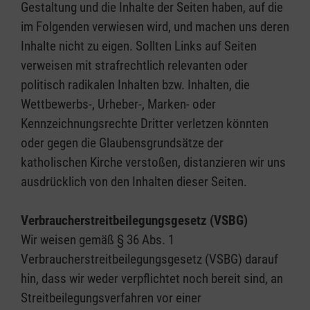
Gestaltung und die Inhalte der Seiten haben, auf die
im Folgenden verwiesen wird, und machen uns deren
Inhalte nicht zu eigen. Sollten Links auf Seiten
verweisen mit strafrechtlich relevanten oder
politisch radikalen Inhalten bzw. Inhalten, die
Wettbewerbs-, Urheber-, Marken- oder
Kennzeichnungsrechte Dritter verletzen könnten
oder gegen die Glaubensgrundsätze der
katholischen Kirche verstoßen, distanzieren wir uns
ausdrücklich von den Inhalten dieser Seiten.
Verbraucherstreitbeilegungsgesetz (VSBG)
Wir weisen gemäß § 36 Abs. 1
Verbraucherstreitbeilegungsgesetz (VSBG) darauf
hin, dass wir weder verpflichtet noch bereit sind, an
Streitbeilegungsverfahren vor einer