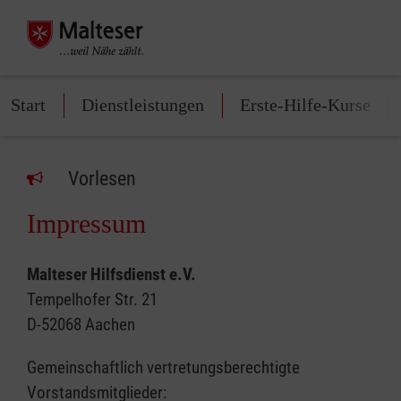
Start
Dienstleistungen
Erste-Hilfe-Kurse
Vorlesen
Impressum
Malteser Hilfsdienst e.V.
Tempelhofer Str. 21
D-52068 Aachen
Gemeinschaftlich vertretungsberechtigte
Vorstandsmitglieder: