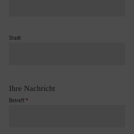
Stadt
Ihre Nachricht
Betreff
*