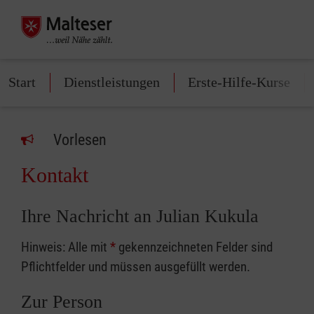
Start
Dienstleistungen
Erste-Hilfe-Kurse
Vorlesen
Kontakt
Ihre Nachricht an Julian Kukula
Hinweis: Alle mit
*
gekennzeichneten Felder sind
Pflichtfelder und müssen ausgefüllt werden.
Zur Person