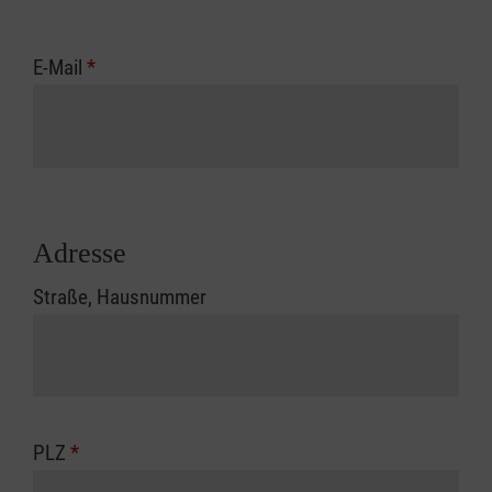
E-Mail
*
Adresse
Straße, Hausnummer
PLZ
*