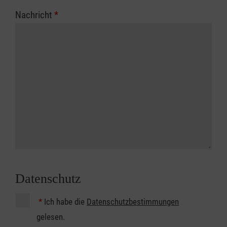
Nachricht
*
Datenschutz
*
Ich habe die
Datenschutzbestimmungen
gelesen.