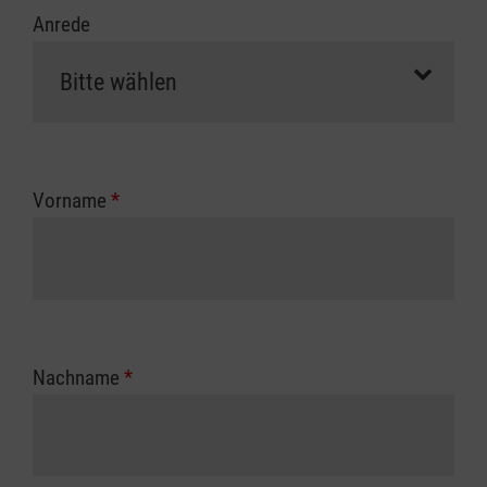
Anrede
Vorname
*
Nachname
*