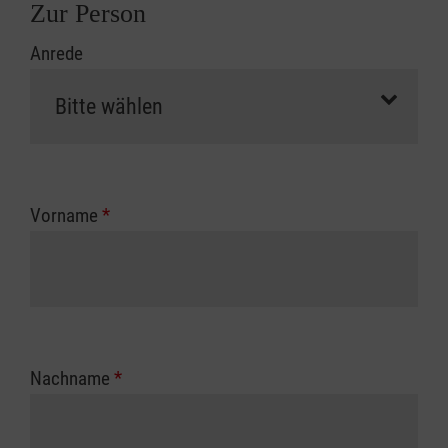
Zur Person
Anrede
Vorname
*
Nachname
*