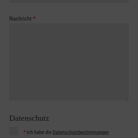
Nachricht
*
Datenschutz
*
Ich habe die
Datenschutzbestimmungen