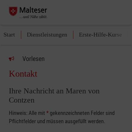
Start
Dienstleistungen
Erste-Hilfe-Kurse
Vorlesen
Kontakt
Ihre Nachricht an Maren von
Contzen
Hinweis: Alle mit
*
gekennzeichneten Felder sind
Pflichtfelder und müssen ausgefüllt werden.