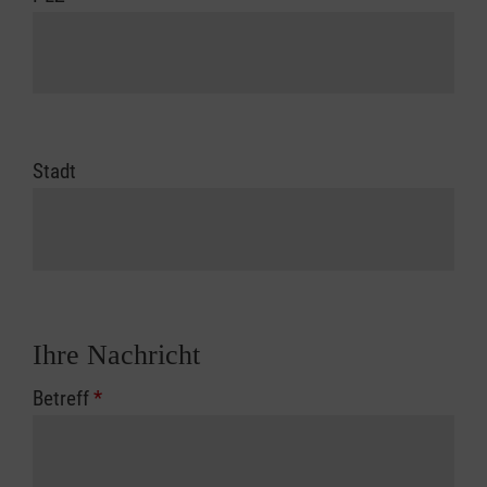
Stadt
Ihre Nachricht
Betreff
*