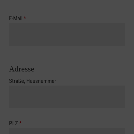
E-Mail
*
Adresse
Straße, Hausnummer
PLZ
*