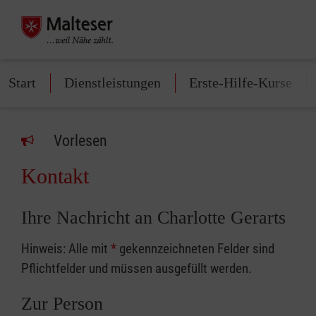
Start
Dienstleistungen
Erste-Hilfe-Kurse
Vorlesen
Kontakt
Ihre Nachricht an Charlotte Gerarts
Hinweis: Alle mit
*
gekennzeichneten Felder sind
Pflichtfelder und müssen ausgefüllt werden.
Zur Person