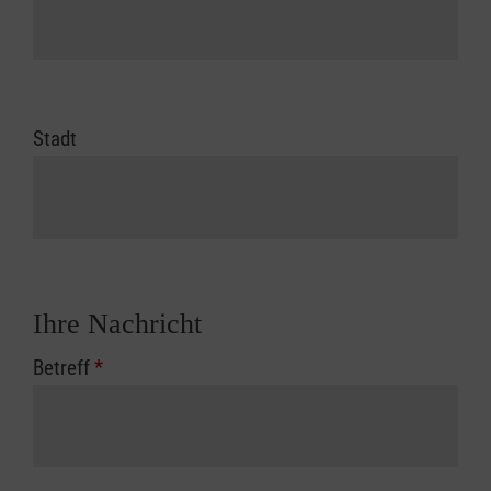
Stadt
Ihre Nachricht
Betreff
*