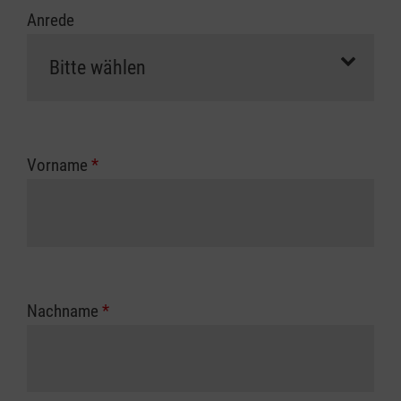
Anrede
Vorname
*
Nachname
*