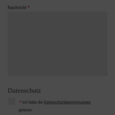
Nachricht
*
Datenschutz
*
Ich habe die
Datenschutzbestimmungen
gelesen.